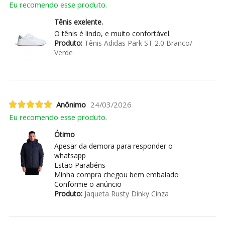
Eu recomendo esse produto.
Tênis exelente.
O tênis é lindo, e muito confortável.
Produto:
Tênis Adidas Park ST 2.0 Branco/
Verde
Anônimo
24/03/2026
Eu recomendo esse produto.
Ótimo
Apesar da demora para responder o
whatsapp
Estão Parabéns
Minha compra chegou bem embalado
Conforme o anúncio
Produto:
Jaqueta Rusty Dinky Cinza