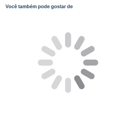
Você também pode gostar de