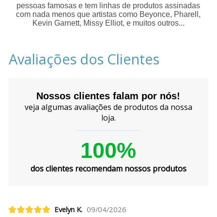
pessoas famosas e tem linhas de produtos assinadas
com nada menos que artistas como Beyonce, Pharell,
Kevin Garnett, Missy Elliot, e muitos outros...
Avaliações dos Clientes
Nossos clientes falam por nós!
veja algumas avaliações de produtos da nossa
loja.
100%
dos clientes recomendam nossos produtos
Evelyn K.
09/04/2026