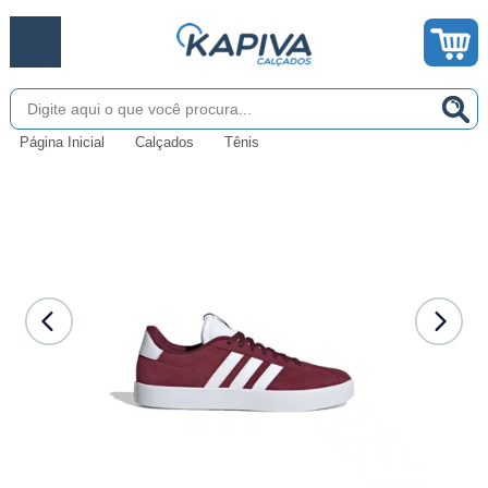
Página Inicial
Calçados
Tênis