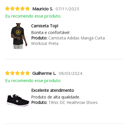
Mauricio S.
07/11/2025
Eu recomendo esse produto.
Camiseta Top!
Bonita e confortável
Produto:
Camiseta Adidas Manga Curta
Workout Preta
Guilherme L.
08/03/2024
Eu recomendo esse produto.
Excelente atendimento
Produto de alta qualidade.
Produto:
Tênis DC Heathrow Shoes