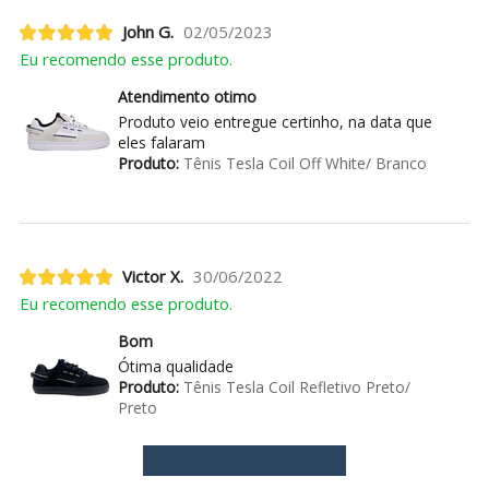
John G.
02/05/2023
Eu recomendo esse produto.
Atendimento otimo
Produto veio entregue certinho, na data que
eles falaram
Produto:
Tênis Tesla Coil Off White/ Branco
Victor X.
30/06/2022
Eu recomendo esse produto.
Bom
Ótima qualidade
Produto:
Tênis Tesla Coil Refletivo Preto/
Preto
Ver mais avaliações