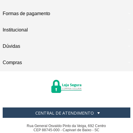
Formas de pagamento
Institucional
Dúvidas
Compras
CENTRAL DE ATENDIMENTO
Rua General Osvaldo Pinto da Veiga, 692 Centro
CEP 88745-000 - Capivari de Baixo - SC