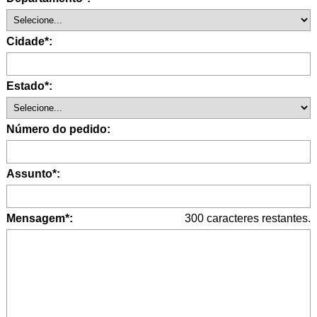
Cidade*:
Estado*:
Número do pedido:
Assunto*:
Mensagem*:
300
caracteres restantes.