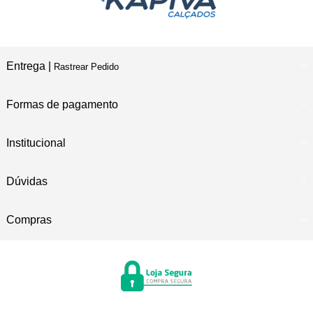
Entrega |
Rastrear Pedido
Formas de pagamento
Institucional
Dúvidas
Compras