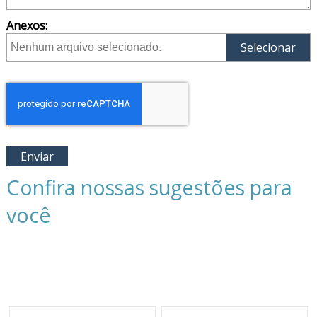
Anexos:
Selecionar
Nenhum arquivo selecionado.
Enviar
Confira nossas sugestões para
você