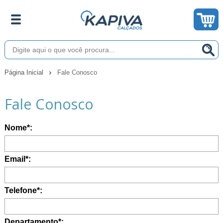
Página Inicial
Fale Conosco
Fale Conosco
Nome*:
Email*:
Telefone*:
Departamento*: