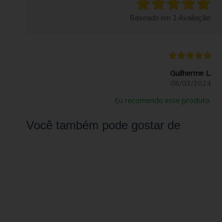
Baseado em
1
Avaliação
Guilherme L.
08/03/2024
Eu recomendo esse produto.
Você também pode gostar de