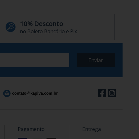
10% Desconto
no Boleto Bancário e Pix
contato@kapiva.com.br
Pagamento
Entrega