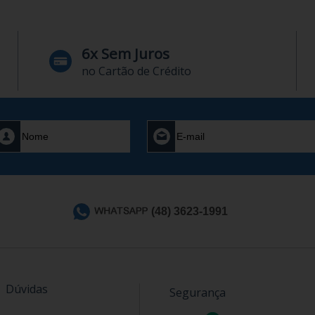
6x Sem Juros
no Cartão de Crédito
(48) 3623-1991
Dúvidas
Segurança