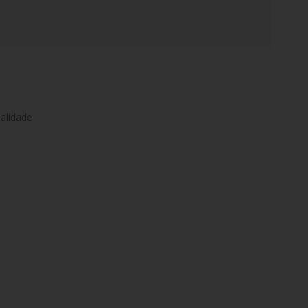
alidade