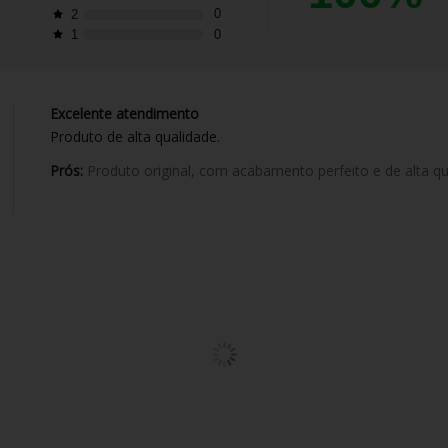
0
2
0
1
Excelente atendimento
Produto de alta qualidade.
Prós:
Produto original, com acabamento perfeito e de alta qu