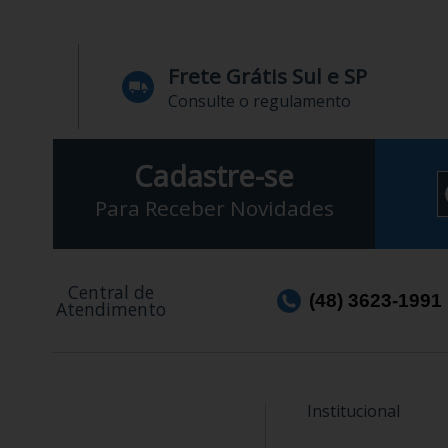
Frete Grátis Sul e SP
Consulte o regulamento
Cadastre-se
Para Receber Novidades
Central de
(48) 3623-1991
Atendimento
Institucional