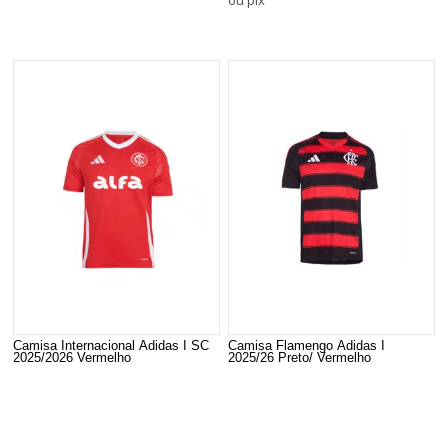
Camisa Internacional Adidas I SC
Camisa Flamengo Adidas I
2025/2026 Vermelho
2025/26 Preto/ Vermelho