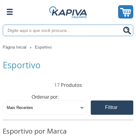
Página Inicial
Esportivo
Esportivo
17
Ordenar por:
Filtrar
Esportivo por Marca