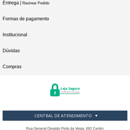
Entrega |
Rastrear Pedido
Formas de pagamento
Institucional
Dúvidas
Compras
CENTRAL DE ATENDIMENTO
Rua General Osvaldo Pinto da Veiga, 692 Centro