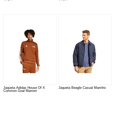
Jaqueta Adidas House Of X
Jaqueta Beagle Casual Marinho
Common Goal Marrom