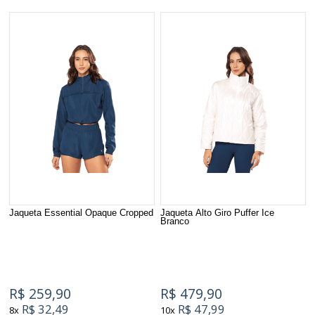
Jaqueta Essential Opaque Cropped
Jaqueta Alto Giro Puffer Ice
Branco
R$ 259,90
R$ 479,90
R$ 32,49
R$ 47,99
8x
10x