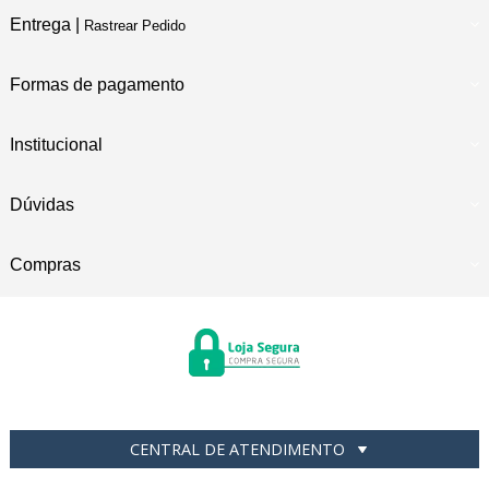
Entrega |
Rastrear Pedido
Formas de pagamento
Institucional
Dúvidas
Compras
CENTRAL DE ATENDIMENTO