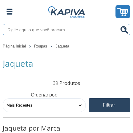
Página Inicial
Roupas
Jaqueta
Jaqueta
39
Ordenar por:
Filtrar
Jaqueta por Marca