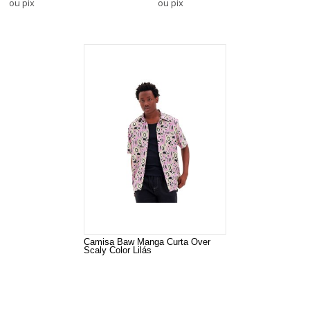
ou pix
ou pix
Camisa Baw Manga Curta Over
Scaly Color Lilás