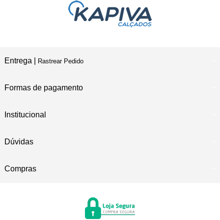
Entrega |
Rastrear Pedido
Formas de pagamento
Institucional
Dúvidas
Compras