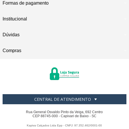
Formas de pagamento
Institucional
Dúvidas
Compras
CENTRAL DE ATENDIMENTO
Rua General Osvaldo Pinto da Veiga, 692 Centro
CEP 88745-000 - Capivari de Baixo - SC
Kapiva Calçados Ltda Epp - CNPJ: 97.352.462/0001-00