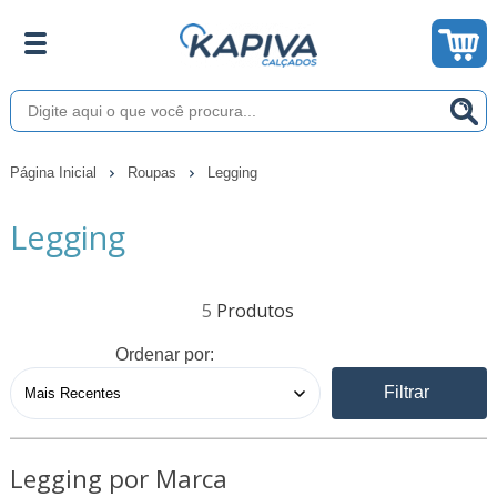
Página Inicial
Roupas
Legging
Legging
5
Ordenar por:
Filtrar
Legging por Marca