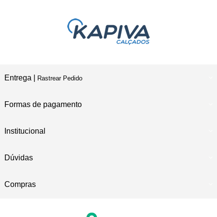
Entrega |
Rastrear Pedido
Formas de pagamento
Institucional
Dúvidas
Compras