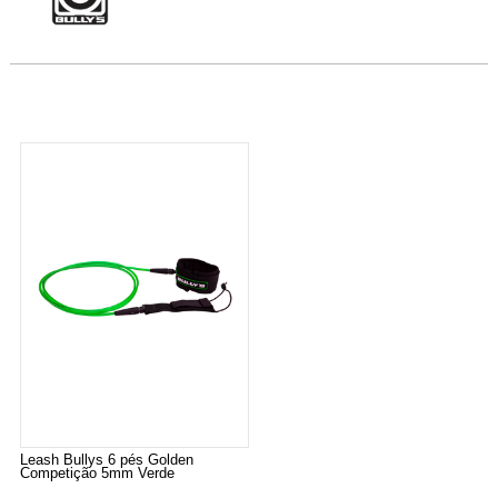
Leash Bullys 6 pés Golden
Competição 5mm Verde