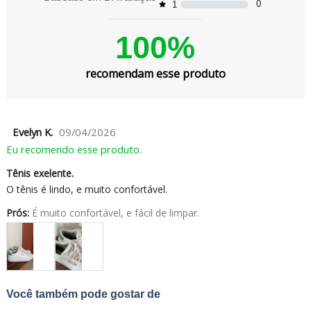
0
1
100%
recomendam esse produto
Evelyn K.
09/04/2026
Eu recomendo esse produto.
Tênis exelente.
O tênis é lindo, e muito confortável.
Prós:
É muito confortável, e fácil de limpar.
Você também pode gostar de