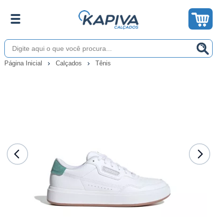
Página Inicial
Calçados
Tênis