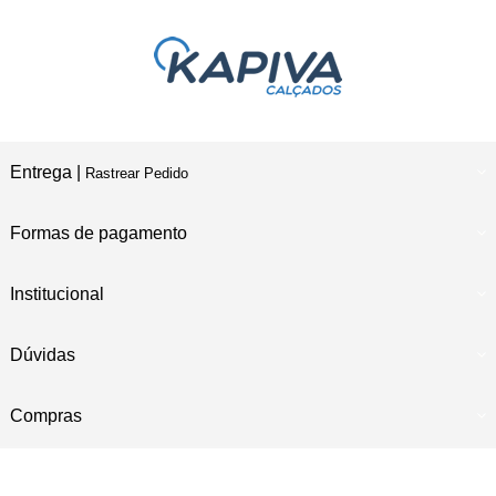
Entrega |
Rastrear Pedido
Formas de pagamento
Institucional
Dúvidas
Compras