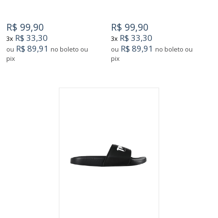
R$ 99,90
R$ 99,90
R$ 33,30
R$ 33,30
3x
3x
R$ 89,91
R$ 89,91
ou
no boleto ou
ou
no boleto ou
pix
pix