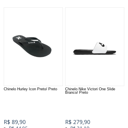
Chinelo Hurley Icon Preto/ Preto
Chinelo Nike Victori One Slide
Branco/ Preto
R$ 89,90
R$ 279,90