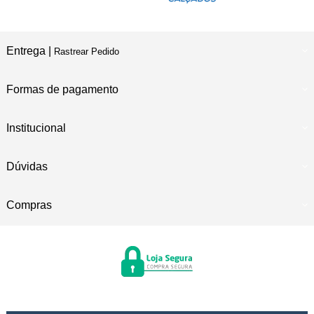
Entrega |
Rastrear Pedido
Formas de pagamento
Institucional
Dúvidas
Compras