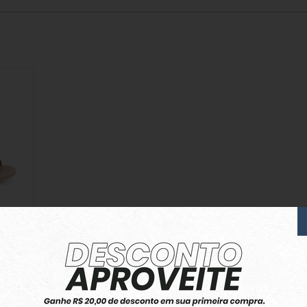
Creme