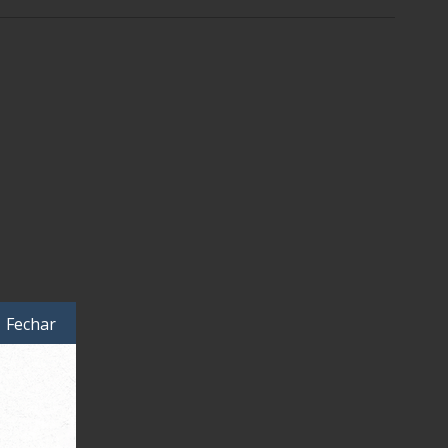
Fechar