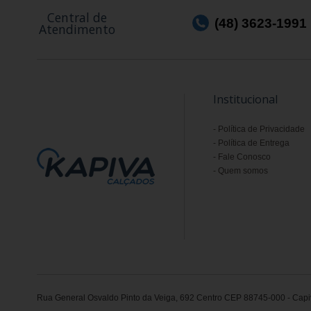
Central de
(48) 3623-1991
Atendimento
Institucional
Política de Privacidade
Política de Entrega
Fale Conosco
Quem somos
Rua General Osvaldo Pinto da Veiga, 692 Centro CEP 88745-000 - Capiv