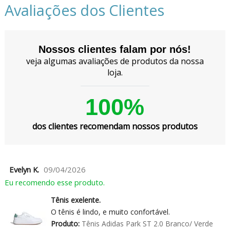
Avaliações dos Clientes
Nossos clientes falam por nós!
veja algumas avaliações de produtos da nossa
loja.
100%
dos clientes recomendam nossos produtos
Evelyn K.
09/04/2026
Eu recomendo esse produto.
Tênis exelente.
O tênis é lindo, e muito confortável.
Produto:
Tênis Adidas Park ST 2.0 Branco/ Verde