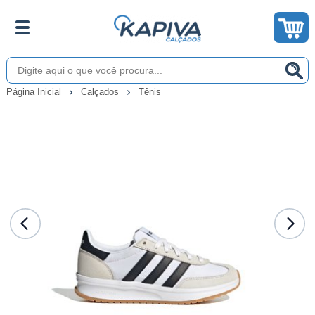
Página Inicial
Calçados
Tênis