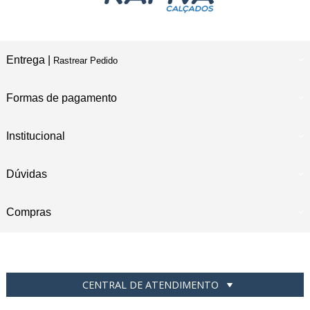
Entrega |
Rastrear Pedido
Formas de pagamento
Institucional
Dúvidas
Compras
CENTRAL DE ATENDIMENTO