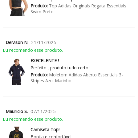
Produto:
Top Adidas Originals Regata Essentials
Swim Preto
Deivison N.
21/11/2025
Eu recomendo esse produto.
EXECELENTE !
Perfeito , produto tudo certo !
Produto:
Moletom Adidas Aberto Essentials 3-
Stripes Azul Marinho
Mauricio S.
07/11/2025
Eu recomendo esse produto.
Camiseta Top!
Bonita e confortável