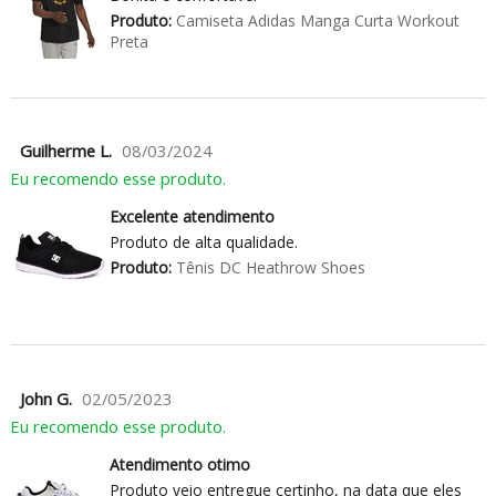
Produto:
Camiseta Adidas Manga Curta Workout
Preta
Guilherme L.
08/03/2024
Eu recomendo esse produto.
Excelente atendimento
Produto de alta qualidade.
Produto:
Tênis DC Heathrow Shoes
John G.
02/05/2023
Eu recomendo esse produto.
Atendimento otimo
Produto veio entregue certinho, na data que eles