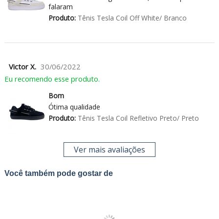
falaram
Produto:
Tênis Tesla Coil Off White/ Branco
Victor X.
30/06/2022
Eu recomendo esse produto.
Bom
Ótima qualidade
Produto:
Tênis Tesla Coil Refletivo Preto/ Preto
Ver mais avaliações
Você também pode gostar de