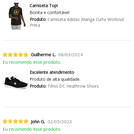
Camiseta Top!
Bonita e confortável
Produto:
Camiseta Adidas Manga Curta Workout
Preta
Guilherme L.
08/03/2024
Eu recomendo esse produto.
Excelente atendimento
Produto de alta qualidade.
Produto:
Tênis DC Heathrow Shoes
John G.
02/05/2023
Eu recomendo esse produto.