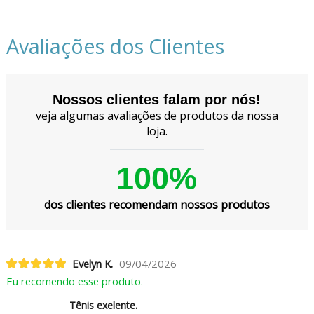
Avaliações dos Clientes
Nossos clientes falam por nós!
veja algumas avaliações de produtos da nossa
loja.
100%
dos clientes recomendam nossos produtos
Evelyn K.
09/04/2026
Eu recomendo esse produto.
Tênis exelente.