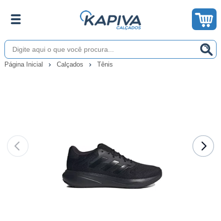
Página Inicial
Calçados
Tênis