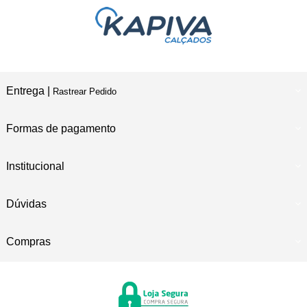
Entrega |
Rastrear Pedido
Formas de pagamento
Institucional
Dúvidas
Compras