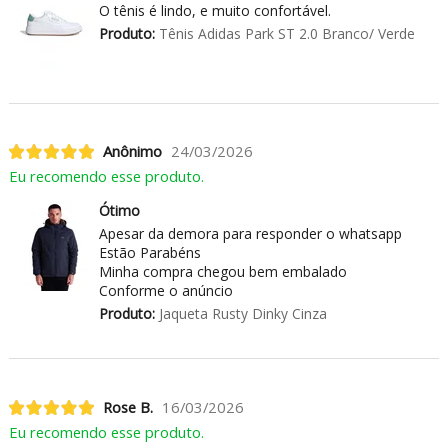
O tênis é lindo, e muito confortável.
Produto:
Tênis Adidas Park ST 2.0 Branco/ Verde
Anônimo
24/03/2026
Eu recomendo esse produto.
Ótimo
Apesar da demora para responder o whatsapp
Estão Parabéns
Minha compra chegou bem embalado
Conforme o anúncio
Produto:
Jaqueta Rusty Dinky Cinza
Rose B.
16/03/2026
Eu recomendo esse produto.