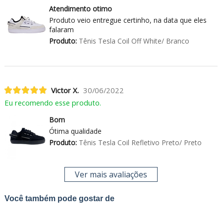
Atendimento otimo
Produto veio entregue certinho, na data que eles
falaram
Produto:
Tênis Tesla Coil Off White/ Branco
Victor X.
30/06/2022
Eu recomendo esse produto.
Bom
Ótima qualidade
Produto:
Tênis Tesla Coil Refletivo Preto/ Preto
Ver mais avaliações
Você também pode gostar de