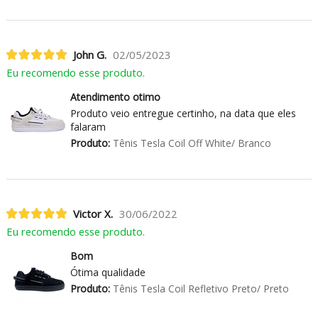
John G.
02/05/2023
Eu recomendo esse produto.
Atendimento otimo
Produto veio entregue certinho, na data que eles
falaram
Produto:
Tênis Tesla Coil Off White/ Branco
Victor X.
30/06/2022
Eu recomendo esse produto.
Bom
Ótima qualidade
Produto:
Tênis Tesla Coil Refletivo Preto/ Preto