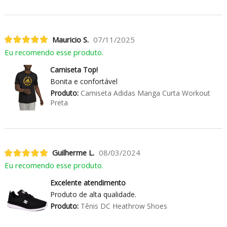
Mauricio S.
07/11/2025
Eu recomendo esse produto.
Camiseta Top!
Bonita e confortável
Produto:
Camiseta Adidas Manga Curta Workout
Preta
Guilherme L.
08/03/2024
Eu recomendo esse produto.
Excelente atendimento
Produto de alta qualidade.
Produto:
Tênis DC Heathrow Shoes