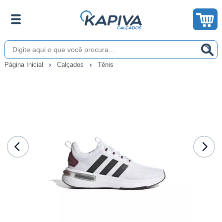
Página Inicial
Calçados
Tênis