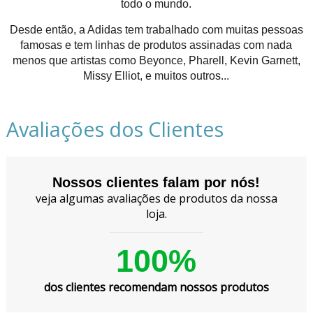
todo o mundo.
Desde então, a Adidas tem trabalhado com muitas pessoas
famosas e tem linhas de produtos assinadas com nada
menos que artistas como Beyonce, Pharell, Kevin Garnett,
Missy Elliot, e muitos outros...
Avaliações dos Clientes
Nossos clientes falam por nós!
veja algumas avaliações de produtos da nossa
loja.
100%
dos clientes recomendam nossos produtos