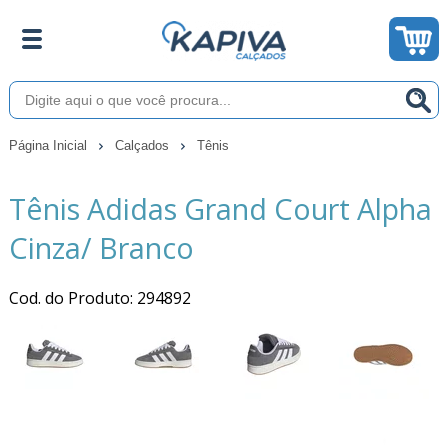
Página Inicial
Calçados
Tênis
Tênis Adidas Grand Court Alpha
Cinza/ Branco
Cod. do Produto: 294892