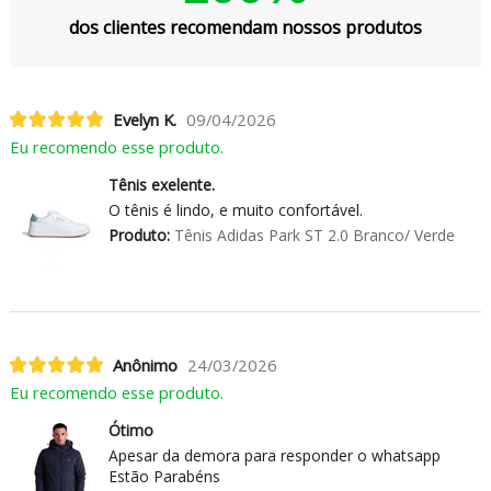
dos clientes recomendam nossos produtos
Evelyn K.
09/04/2026
Eu recomendo esse produto.
Tênis exelente.
O tênis é lindo, e muito confortável.
Produto:
Tênis Adidas Park ST 2.0 Branco/ Verde
Anônimo
24/03/2026
Eu recomendo esse produto.
Ótimo
Apesar da demora para responder o whatsapp
Estão Parabéns