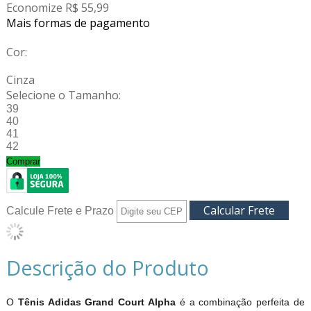
Economize R$ 55,99
Mais formas de pagamento
Cor:
Cinza
Selecione o Tamanho:
39
40
41
42
Comprar
Calcule Frete e Prazo
Descrição do Produto
O
Tênis Adidas Grand Court Alpha
é a combinação perfeita de