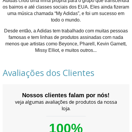
Adidas criou uma linha própria para o grupo que transcendia
os bairros e até classes sociais dos EUA. Eles ainda fizeram
uma música chamada “My Adidas”, e foi um sucesso em
todo o mundo.
Desde então, a Adidas tem trabalhado com muitas pessoas
famosas e tem linhas de produtos assinadas com nada
menos que artistas como Beyonce, Pharell, Kevin Garnett,
Missy Elliot, e muitos outros...
Avaliações dos Clientes
Nossos clientes falam por nós!
veja algumas avaliações de produtos da nossa
loja.
100%