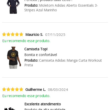
Produto:
Moletom Adidas Aberto Essentials 3-
Stripes Azul Marinho
Mauricio S.
07/11/2025
Eu recomendo esse produto.
Camiseta Top!
Bonita e confortável
Produto:
Camiseta Adidas Manga Curta Workout
Preta
Guilherme L.
08/03/2024
Eu recomendo esse produto.
Excelente atendimento
Produto de alta qualidade.