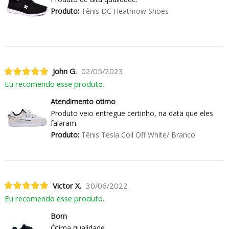
Produto:
Tênis DC Heathrow Shoes
John G.
02/05/2023
Eu recomendo esse produto.
Atendimento otimo
Produto veio entregue certinho, na data que eles
falaram
Produto:
Tênis Tesla Coil Off White/ Branco
Victor X.
30/06/2022
Eu recomendo esse produto.
Bom
Ótima qualidade