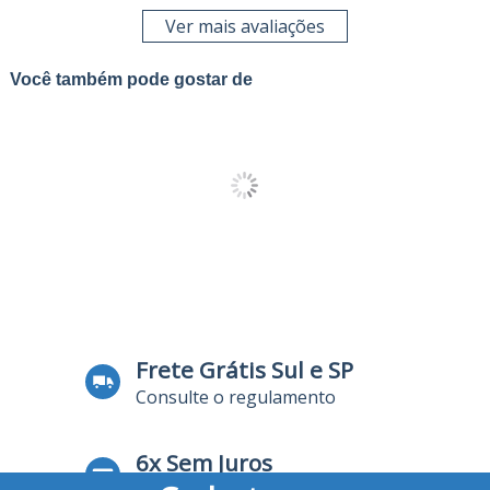
Ver mais avaliações
Você também pode gostar de
Frete Grátis Sul e SP
Consulte o regulamento
6x Sem Juros