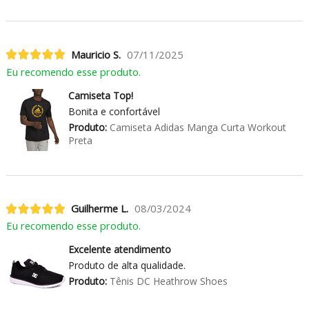
Mauricio S.
07/11/2025
Eu recomendo esse produto.
Camiseta Top!
Bonita e confortável
Produto:
Camiseta Adidas Manga Curta Workout
Preta
Guilherme L.
08/03/2024
Eu recomendo esse produto.
Excelente atendimento
Produto de alta qualidade.
Produto:
Tênis DC Heathrow Shoes