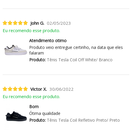
John G.
02/05/2023
Eu recomendo esse produto.
Atendimento otimo
Produto veio entregue certinho, na data que eles
falaram
Produto:
Tênis Tesla Coil Off White/ Branco
Victor X.
30/06/2022
Eu recomendo esse produto.
Bom
Ótima qualidade
Produto:
Tênis Tesla Coil Refletivo Preto/ Preto