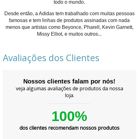
todo o mundo.
Desde então, a Adidas tem trabalhado com muitas pessoas
famosas e tem linhas de produtos assinadas com nada
menos que artistas como Beyonce, Pharell, Kevin Garnett,
Missy Elliot, e muitos outros...
Avaliações dos Clientes
Nossos clientes falam por nós!
veja algumas avaliações de produtos da nossa
loja.
100%
dos clientes recomendam nossos produtos