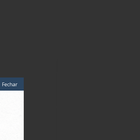
Fechar