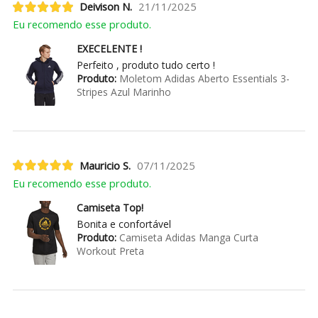
Deivison N.
21/11/2025
Eu recomendo esse produto.
EXECELENTE !
Perfeito , produto tudo certo !
Produto:
Moletom Adidas Aberto Essentials 3-
Stripes Azul Marinho
Mauricio S.
07/11/2025
Eu recomendo esse produto.
Camiseta Top!
Bonita e confortável
Produto:
Camiseta Adidas Manga Curta
Workout Preta