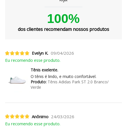
100%
dos clientes recomendam nossos produtos
Evelyn K.
09/04/2026
Eu recomendo esse produto.
Tênis exelente.
O tênis é lindo, e muito confortável.
Produto:
Tênis Adidas Park ST 2.0 Branco/
Verde
Anônimo
24/03/2026
Eu recomendo esse produto.