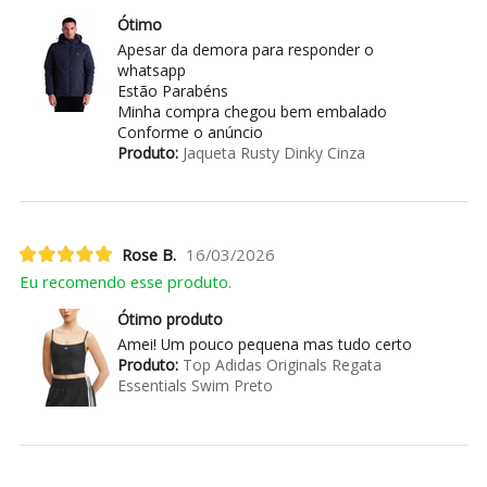
Ótimo
Apesar da demora para responder o
whatsapp
Estão Parabéns
Minha compra chegou bem embalado
Conforme o anúncio
Produto:
Jaqueta Rusty Dinky Cinza
Rose B.
16/03/2026
Eu recomendo esse produto.
Ótimo produto
Amei! Um pouco pequena mas tudo certo
Produto:
Top Adidas Originals Regata
Essentials Swim Preto