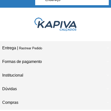
Entrega |
Rastrear Pedido
Formas de pagamento
Institucional
Dúvidas
Compras