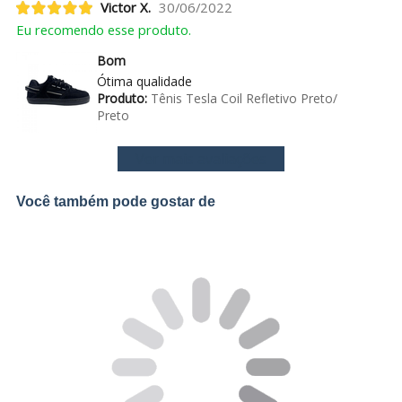
Victor X.
30/06/2022
Eu recomendo esse produto.
Bom
Ótima qualidade
Produto:
Tênis Tesla Coil Refletivo Preto/
Preto
Ver mais avaliações
Você também pode gostar de