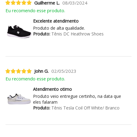
Guilherme L.
08/03/2024
Eu recomendo esse produto.
Excelente atendimento
Produto de alta qualidade.
Produto:
Tênis DC Heathrow Shoes
John G.
02/05/2023
Eu recomendo esse produto.
Atendimento otimo
Produto veio entregue certinho, na data que
eles falaram
Produto:
Tênis Tesla Coil Off White/ Branco