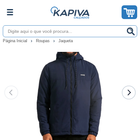
Página Inicial
Roupas
Jaqueta