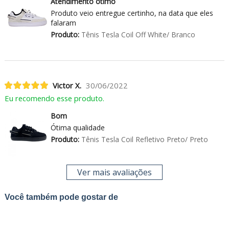
Atendimento otimo
Produto veio entregue certinho, na data que eles
falaram
Produto:
Tênis Tesla Coil Off White/ Branco
Victor X.
30/06/2022
Eu recomendo esse produto.
Bom
Ótima qualidade
Produto:
Tênis Tesla Coil Refletivo Preto/ Preto
Ver mais avaliações
Você também pode gostar de