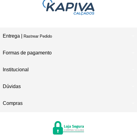
Entrega |
Rastrear Pedido
Formas de pagamento
Institucional
Dúvidas
Compras