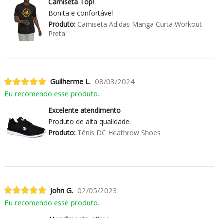
Camiseta Top!
Bonita e confortável
Produto:
Camiseta Adidas Manga Curta Workout
Preta
Guilherme L.
08/03/2024
Eu recomendo esse produto.
Excelente atendimento
Produto de alta qualidade.
Produto:
Tênis DC Heathrow Shoes
John G.
02/05/2023
Eu recomendo esse produto.