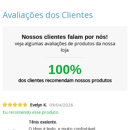
Avaliações dos Clientes
Nossos clientes falam por nós!
veja algumas avaliações de produtos da nossa
loja.
100%
dos clientes recomendam nossos produtos
Evelyn K.
09/04/2026
Eu recomendo esse produto.
Tênis exelente.
O tênis é lindo, e muito confortável.