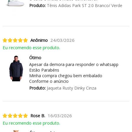
Produto:
Tênis Adidas Park ST 2.0 Branco/ Verde
Anônimo
24/03/2026
Eu recomendo esse produto.
Ótimo
Apesar da demora para responder o whatsapp
Estão Parabéns
Minha compra chegou bem embalado
Conforme o anúncio
Produto:
Jaqueta Rusty Dinky Cinza
Rose B.
16/03/2026
Eu recomendo esse produto.