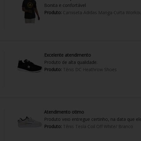
Bonita e confortável
Produto:
Camiseta Adidas Manga Curta Workou
Excelente atendimento
Produto de alta qualidade.
Produto:
Tênis DC Heathrow Shoes
Atendimento otimo
Produto veio entregue certinho, na data que el
Produto:
Tênis Tesla Coil Off White/ Branco