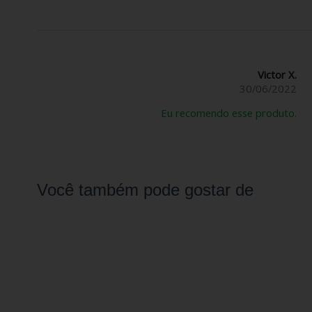
Victor X.
30/06/2022
Eu recomendo esse produto.
Você também pode gostar de