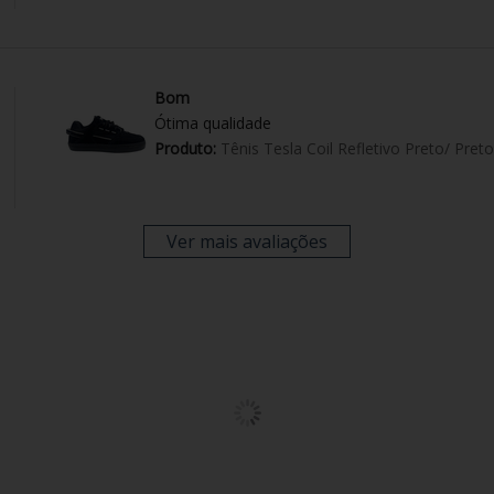
Bom
Ótima qualidade
Produto:
Tênis Tesla Coil Refletivo Preto/ Preto
Ver mais avaliações