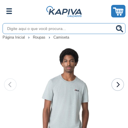
Página Inicial
Roupas
Camiseta