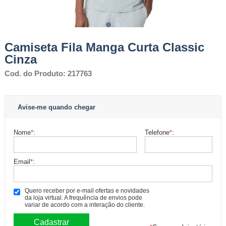
Camiseta Fila Manga Curta Classic
Cinza
Cod. do Produto: 217763
Avise-me quando chegar
Nome
*
:
Telefone
*
:
Email
*
:
Quero receber por e-mail ofertas e novidades
da loja virtual. A frequência de envios pode
variar de acordo com a interação do cliente.