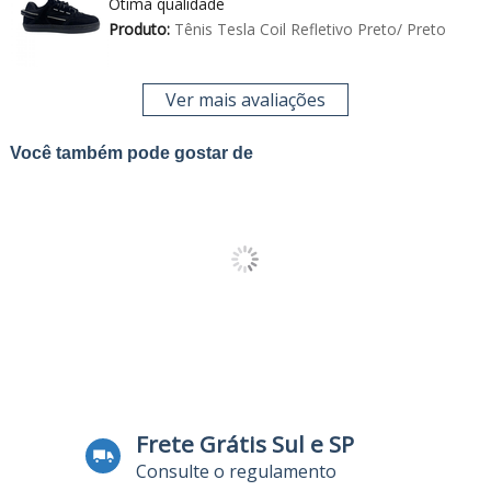
Ótima qualidade
Produto:
Tênis Tesla Coil Refletivo Preto/ Preto
Ver mais avaliações
Você também pode gostar de
Frete Grátis Sul e SP
Consulte o regulamento