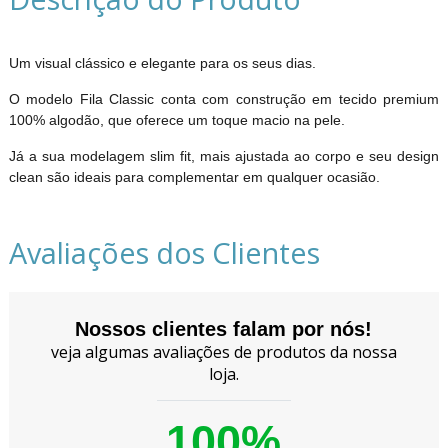
Um visual clássico e elegante para os seus dias.
O modelo Fila Classic conta com construção em tecido premium
100% algodão, que oferece um toque macio na pele.
Já a sua modelagem slim fit, mais ajustada ao corpo e seu design
clean são ideais para complementar em qualquer ocasião.
Avaliações dos Clientes
Nossos clientes falam por nós!
veja algumas avaliações de produtos da nossa
loja.
100%