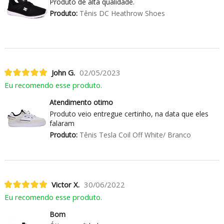
Produto de alta qualidade.
Produto:
Tênis DC Heathrow Shoes
John G.
02/05/2023
Eu recomendo esse produto.
Atendimento otimo
Produto veio entregue certinho, na data que eles
falaram
Produto:
Tênis Tesla Coil Off White/ Branco
Victor X.
30/06/2022
Eu recomendo esse produto.
Bom