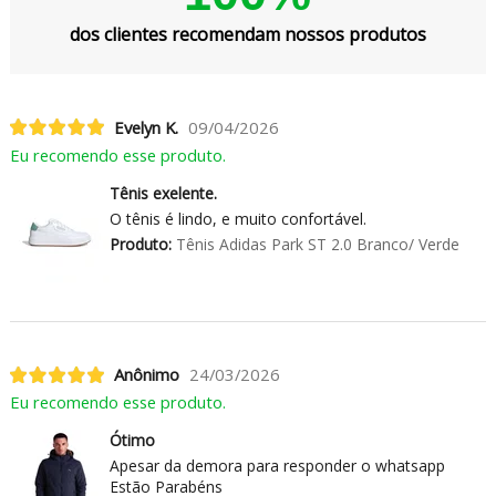
dos clientes recomendam nossos produtos
Evelyn K.
09/04/2026
Eu recomendo esse produto.
Tênis exelente.
O tênis é lindo, e muito confortável.
Produto:
Tênis Adidas Park ST 2.0 Branco/ Verde
Anônimo
24/03/2026
Eu recomendo esse produto.
Ótimo
Apesar da demora para responder o whatsapp
Estão Parabéns