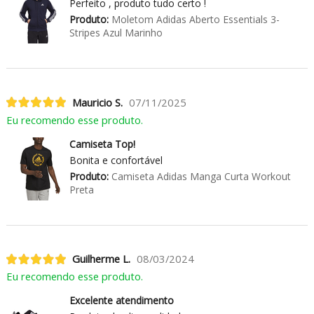
Perfeito , produto tudo certo !
Produto:
Moletom Adidas Aberto Essentials 3-
Stripes Azul Marinho
Mauricio S.
07/11/2025
Eu recomendo esse produto.
Camiseta Top!
Bonita e confortável
Produto:
Camiseta Adidas Manga Curta Workout
Preta
Guilherme L.
08/03/2024
Eu recomendo esse produto.
Excelente atendimento