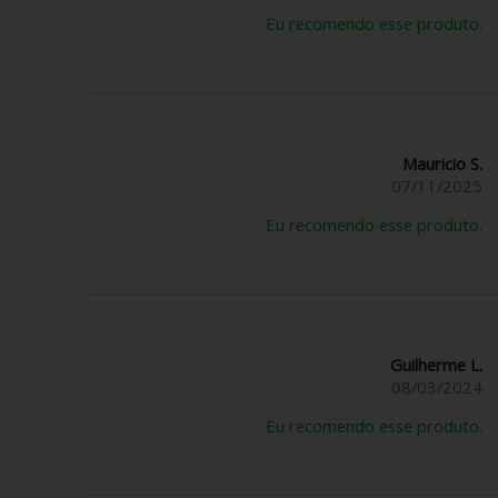
Eu recomendo esse produto.
Mauricio S.
07/11/2025
Eu recomendo esse produto.
Guilherme L.
08/03/2024
Eu recomendo esse produto.