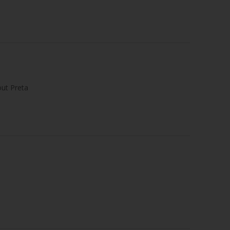
ut Preta