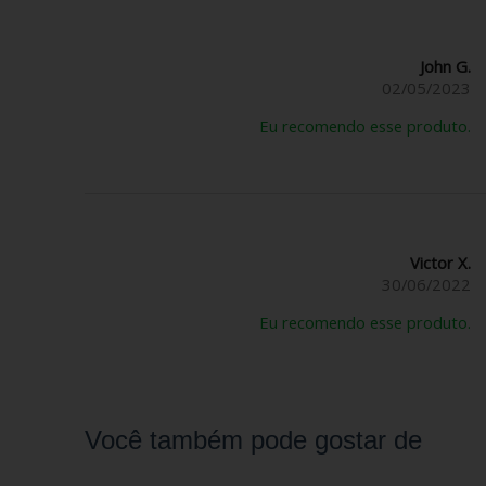
John G.
02/05/2023
Eu recomendo esse produto.
Victor X.
30/06/2022
Eu recomendo esse produto.
Você também pode gostar de