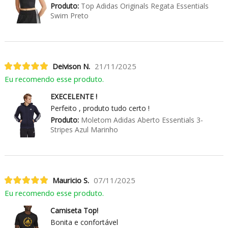
Produto:
Top Adidas Originals Regata Essentials
Swim Preto
Deivison N.
21/11/2025
Eu recomendo esse produto.
EXECELENTE !
Perfeito , produto tudo certo !
Produto:
Moletom Adidas Aberto Essentials 3-
Stripes Azul Marinho
Mauricio S.
07/11/2025
Eu recomendo esse produto.
Camiseta Top!
Bonita e confortável