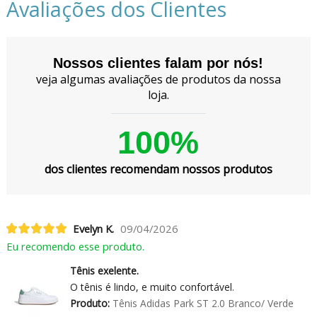
Avaliações dos Clientes
Nossos clientes falam por nós!
veja algumas avaliações de produtos da nossa
loja.
100%
dos clientes recomendam nossos produtos
Evelyn K.
09/04/2026
Eu recomendo esse produto.
Tênis exelente.
O tênis é lindo, e muito confortável.
Produto:
Tênis Adidas Park ST 2.0 Branco/ Verde