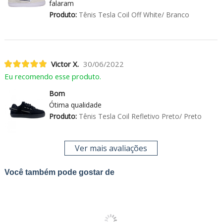
falaram
Produto:
Tênis Tesla Coil Off White/ Branco
Victor X.
30/06/2022
Eu recomendo esse produto.
Bom
Ótima qualidade
Produto:
Tênis Tesla Coil Refletivo Preto/ Preto
Ver mais avaliações
Você também pode gostar de