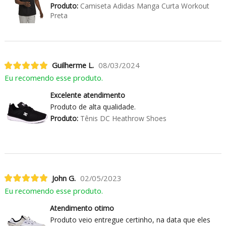
Produto:
Camiseta Adidas Manga Curta Workout
Preta
Guilherme L.
08/03/2024
Eu recomendo esse produto.
Excelente atendimento
Produto de alta qualidade.
Produto:
Tênis DC Heathrow Shoes
John G.
02/05/2023
Eu recomendo esse produto.
Atendimento otimo
Produto veio entregue certinho, na data que eles