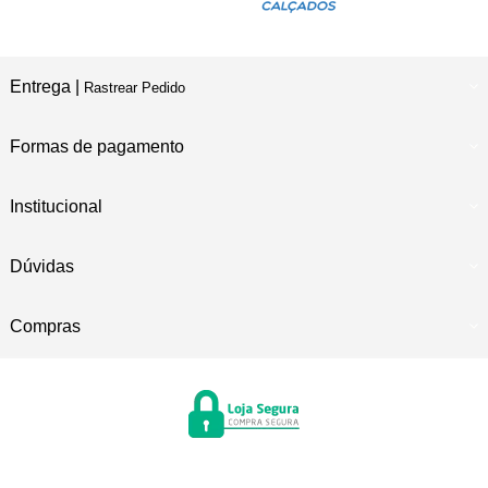
Entrega |
Rastrear Pedido
Formas de pagamento
Institucional
Dúvidas
Compras