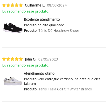
Guilherme L.
08/03/2024
Eu recomendo esse produto.
Excelente atendimento
Produto de alta qualidade.
Produto:
Tênis DC Heathrow Shoes
John G.
02/05/2023
Eu recomendo esse produto.
Atendimento otimo
Produto veio entregue certinho, na data que eles
falaram
Produto:
Tênis Tesla Coil Off White/ Branco