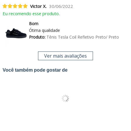
Victor X.
30/06/2022
Eu recomendo esse produto.
Bom
Ótima qualidade
Produto:
Tênis Tesla Coil Refletivo Preto/ Preto
Ver mais avaliações
Você também pode gostar de