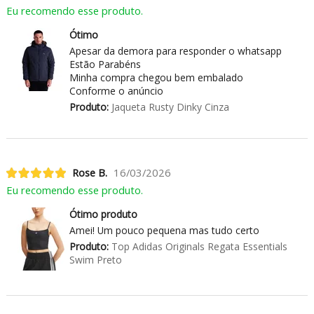
Eu recomendo esse produto.
Ótimo
Apesar da demora para responder o whatsapp
Estão Parabéns
Minha compra chegou bem embalado
Conforme o anúncio
Produto:
Jaqueta Rusty Dinky Cinza
Rose B.
16/03/2026
Eu recomendo esse produto.
Ótimo produto
Amei! Um pouco pequena mas tudo certo
Produto:
Top Adidas Originals Regata Essentials
Swim Preto