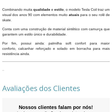
Combinando muita
qualidade
e
estilo
, o modelo Tesla Coil traz um
visual dos anos 90 com elementos muito
atuais
para o seu rolê de
skate.
Conta com uma construção de material sintêtico com camurça que
garantem um estilo único e durabilidade.
Por fim, possui ainda: palmilha soft confort para maior
conforto, calcanhar reforçado e solado em borracha para mais
resistência ainda.
..
Avaliações dos Clientes
Nossos clientes falam por nós!