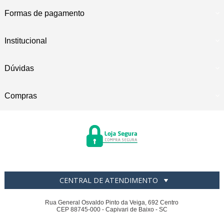
Formas de pagamento
Institucional
Dúvidas
Compras
CENTRAL DE ATENDIMENTO
Rua General Osvaldo Pinto da Veiga, 692 Centro
CEP 88745-000 - Capivari de Baixo - SC