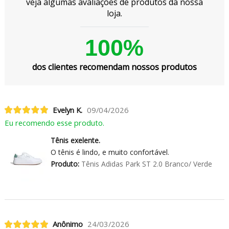
veja algumas avaliações de produtos da nossa
loja.
100%
dos clientes recomendam nossos produtos
Evelyn K.
09/04/2026
Eu recomendo esse produto.
Tênis exelente.
O tênis é lindo, e muito confortável.
Produto:
Tênis Adidas Park ST 2.0 Branco/ Verde
Anônimo
24/03/2026