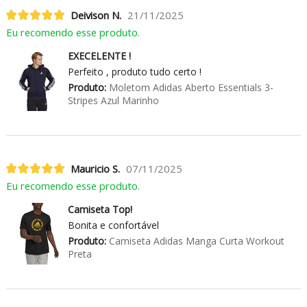
Deivison N.
21/11/2025
Eu recomendo esse produto.
EXECELENTE !
Perfeito , produto tudo certo !
Produto:
Moletom Adidas Aberto Essentials 3-
Stripes Azul Marinho
Mauricio S.
07/11/2025
Eu recomendo esse produto.
Camiseta Top!
Bonita e confortável
Produto:
Camiseta Adidas Manga Curta Workout
Preta