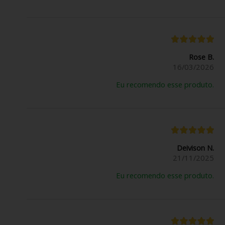
Rose B.
16/03/2026
Eu recomendo esse produto.
Deivison N.
21/11/2025
Eu recomendo esse produto.