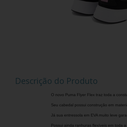
Descrição do Produto
O novo Puma Flyer Flex traz toda a const
Seu cabedal possui construção em material
Já sua entressola em EVA muito leve gara
Possui ainda ranhuras flexíveis em toda a