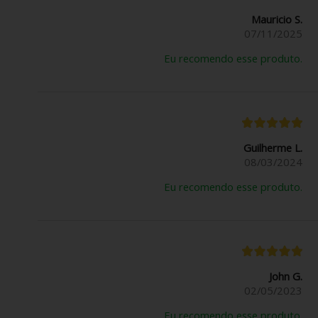
Mauricio S.
07/11/2025
Eu recomendo esse produto.
Guilherme L.
08/03/2024
Eu recomendo esse produto.
John G.
02/05/2023
Eu recomendo esse produto.