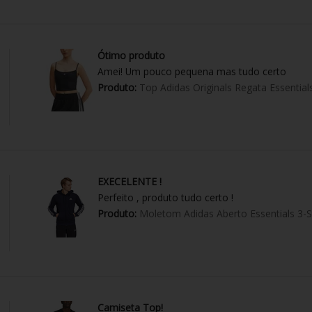
Ótimo produto
Amei! Um pouco pequena mas tudo certo
Produto:
Top Adidas Originals Regata Essential
EXECELENTE !
Perfeito , produto tudo certo !
Produto:
Moletom Adidas Aberto Essentials 3-S
Camiseta Top!