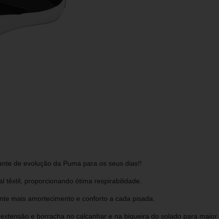
ante de evolução da Puma para os seus dias!!
 têxtil, proporcionando ótima respirabilidade.
nte mais amortecimento e conforto a cada pisada.
 extensão e borracha no calcanhar e na biqueira do solado para maior 