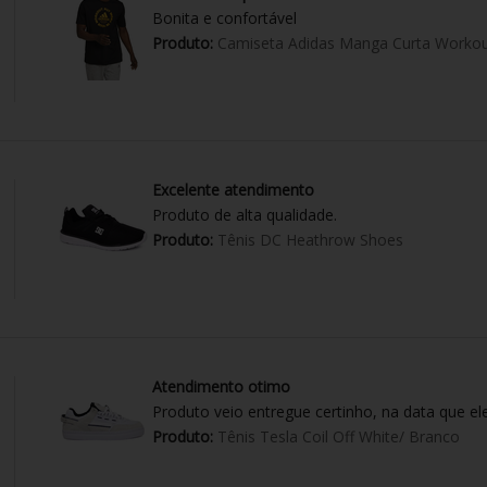
Bonita e confortável
Produto:
Camiseta Adidas Manga Curta Workou
Excelente atendimento
Produto de alta qualidade.
Produto:
Tênis DC Heathrow Shoes
Atendimento otimo
Produto veio entregue certinho, na data que el
Produto:
Tênis Tesla Coil Off White/ Branco