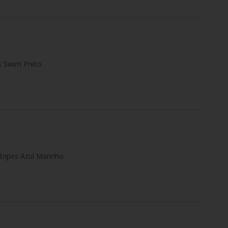
s Swim Preto
tripes Azul Marinho