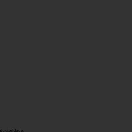
durabilidade.