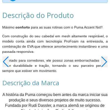
Descrição do Produto
Máximo
conforto
para as suas rotinas com o Puma Accent Nxt!!
Com construção do seu cabedal em mesh altamente respirável, o
modelo conta ainda com tecnologia ProFoam na entressola, a
combinação de EVA que oferece amortecimento instantâneo e uma
passada responsiva.
Projetado para corredores, ele possui zonas emborrachadas para
maior durabilidade e tração, tornando o seu parceiro perfeito
sempre que estiver em movimento.
Descrição da Marca
A história da Puma começou bem antes da marca iniciar sua
produção e seus diversos projetos de muito sucesso.
Fundada por Rudi Dassler, a marca alemã se originou de