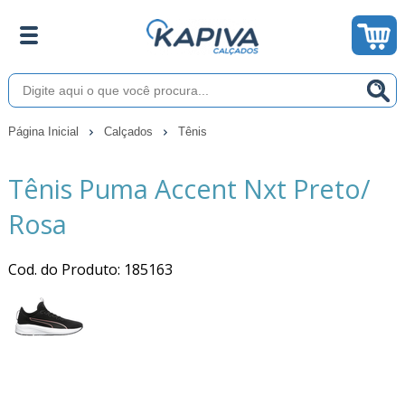
Página Inicial
Calçados
Tênis
Tênis Puma Accent Nxt Preto/
Rosa
Cod. do Produto: 185163