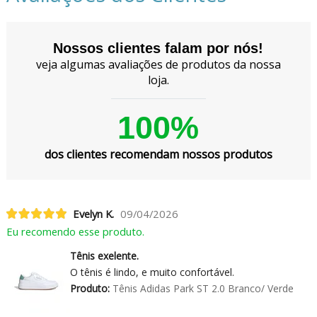
Nossos clientes falam por nós!
veja algumas avaliações de produtos da nossa
loja.
100%
dos clientes recomendam nossos produtos
Evelyn K.
09/04/2026
Eu recomendo esse produto.
Tênis exelente.
O tênis é lindo, e muito confortável.
Produto:
Tênis Adidas Park ST 2.0 Branco/ Verde