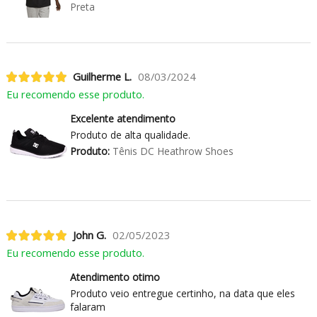
Preta
Guilherme L.
08/03/2024
Eu recomendo esse produto.
Excelente atendimento
Produto de alta qualidade.
Produto:
Tênis DC Heathrow Shoes
John G.
02/05/2023
Eu recomendo esse produto.
Atendimento otimo
Produto veio entregue certinho, na data que eles
falaram