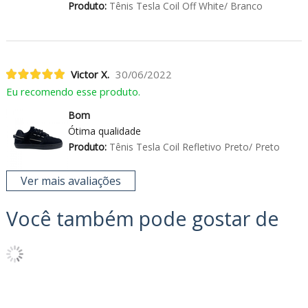
Produto:
Tênis Tesla Coil Off White/ Branco
Victor X.
30/06/2022
Eu recomendo esse produto.
Bom
Ótima qualidade
Produto:
Tênis Tesla Coil Refletivo Preto/ Preto
Ver mais avaliações
Você também pode gostar de