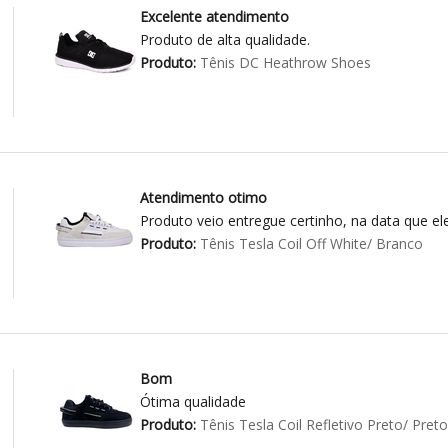
Excelente atendimento
Produto de alta qualidade.
Produto:
Tênis DC Heathrow Shoes
Atendimento otimo
Produto veio entregue certinho, na data que el
Produto:
Tênis Tesla Coil Off White/ Branco
Bom
Ótima qualidade
Produto:
Tênis Tesla Coil Refletivo Preto/ Preto