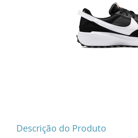
Descrição do Produto