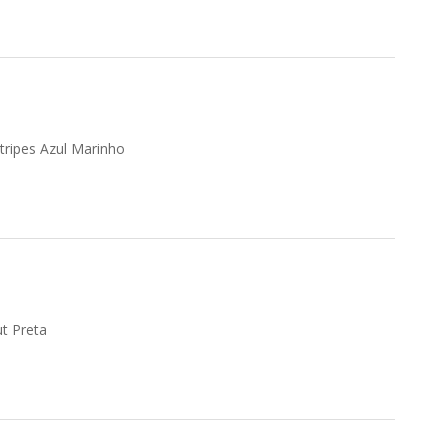
tripes Azul Marinho
t Preta