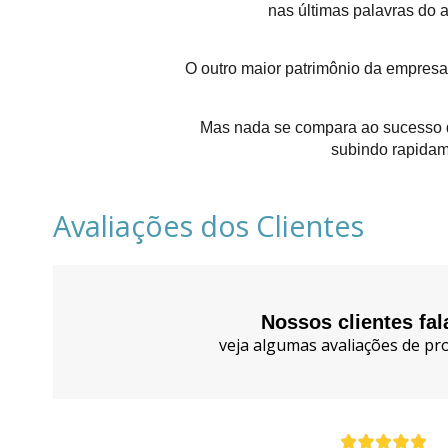
nas últimas palavras do 
O outro maior patrimônio da empresa
Mas nada se compara ao sucesso d
subindo rapidam
Avaliações dos Clientes
Nossos clientes fa
veja algumas avaliações de pro