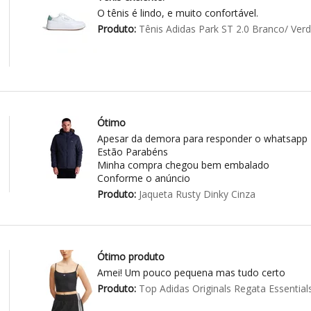
O tênis é lindo, e muito confortável.
Produto:
Tênis Adidas Park ST 2.0 Branco/ Ver
Ótimo
Apesar da demora para responder o whatsapp
Estão Parabéns
Minha compra chegou bem embalado
Conforme o anúncio
Produto:
Jaqueta Rusty Dinky Cinza
Ótimo produto
Amei! Um pouco pequena mas tudo certo
Produto:
Top Adidas Originals Regata Essential