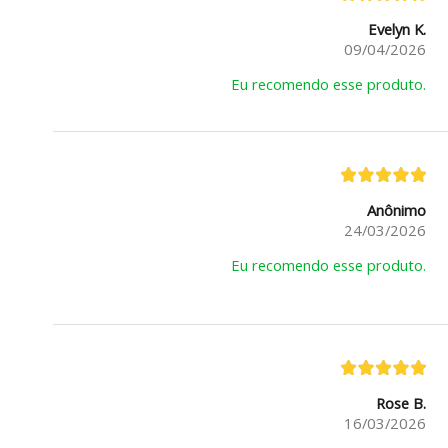
Evelyn K.
09/04/2026
Eu recomendo esse produto.
Anônimo
24/03/2026
Eu recomendo esse produto.
Rose B.
16/03/2026