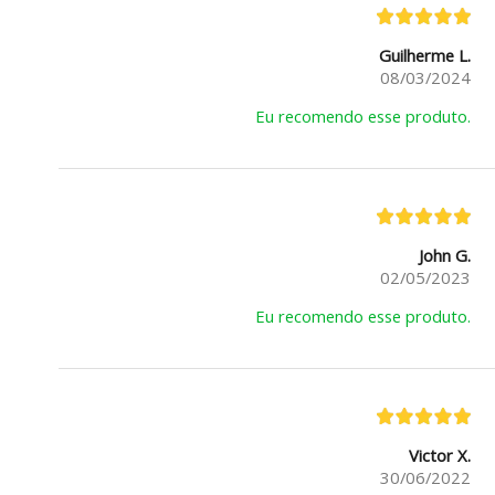
Guilherme L.
08/03/2024
Eu recomendo esse produto.
John G.
02/05/2023
Eu recomendo esse produto.
Victor X.
30/06/2022