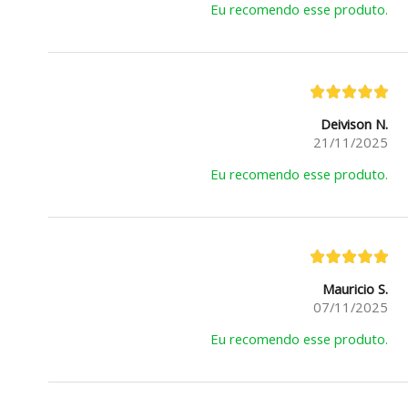
Eu recomendo esse produto.
Deivison N.
21/11/2025
Eu recomendo esse produto.
Mauricio S.
07/11/2025
Eu recomendo esse produto.