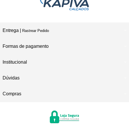
Entrega |
Rastrear Pedido
Formas de pagamento
Institucional
Dúvidas
Compras