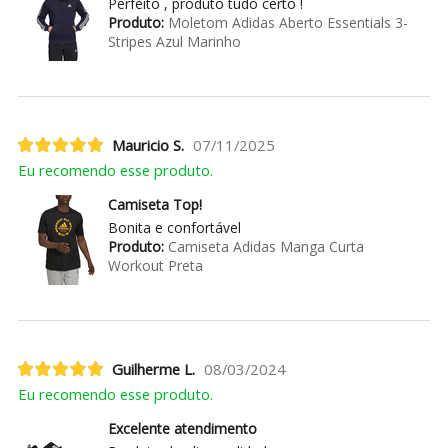
Perfeito , produto tudo certo !
Produto:
Moletom Adidas Aberto Essentials 3-
Stripes Azul Marinho
Mauricio S.
07/11/2025
Eu recomendo esse produto.
Camiseta Top!
Bonita e confortável
Produto:
Camiseta Adidas Manga Curta
Workout Preta
Guilherme L.
08/03/2024
Eu recomendo esse produto.
Excelente atendimento