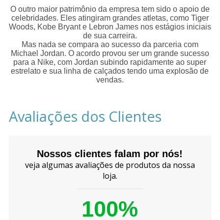
O outro maior patrimônio da empresa tem sido o apoio de
celebridades. Eles atingiram grandes atletas, como Tiger
Woods, Kobe Bryant e Lebron James nos estágios iniciais
de sua carreira.
Mas nada se compara ao sucesso da parceria com
Michael Jordan. O acordo provou ser um grande sucesso
para a Nike, com Jordan subindo rapidamente ao super
estrelato e sua linha de calçados tendo uma explosão de
vendas.
Avaliações dos Clientes
Nossos clientes falam por nós!
veja algumas avaliações de produtos da nossa
loja.
100%