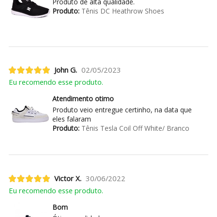
Produto de alta qualidade.
Produto:
Tênis DC Heathrow Shoes
John G.
02/05/2023
Eu recomendo esse produto.
Atendimento otimo
Produto veio entregue certinho, na data que
eles falaram
Produto:
Tênis Tesla Coil Off White/ Branco
Victor X.
30/06/2022
Eu recomendo esse produto.
Bom