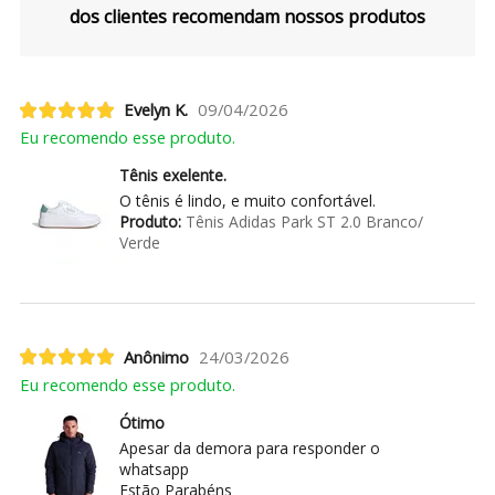
dos clientes recomendam nossos produtos
Evelyn K.
09/04/2026
Eu recomendo esse produto.
Tênis exelente.
O tênis é lindo, e muito confortável.
Produto:
Tênis Adidas Park ST 2.0 Branco/
Verde
Anônimo
24/03/2026
Eu recomendo esse produto.
Ótimo
Apesar da demora para responder o
whatsapp
Estão Parabéns