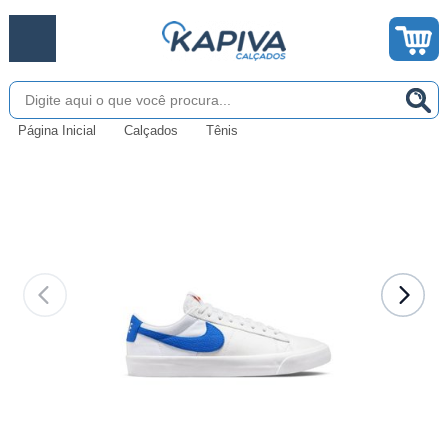
Página Inicial
Calçados
Tênis