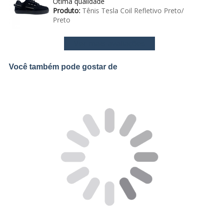
Ótima qualidade
Produto:
Tênis Tesla Coil Refletivo Preto/
Preto
Ver mais avaliações
Você também pode gostar de