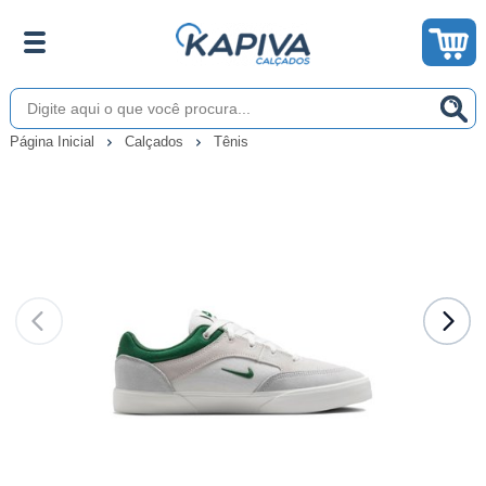
Página Inicial
Calçados
Tênis