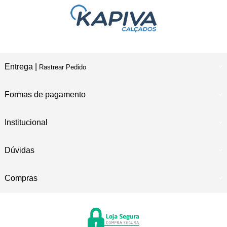
Entrega |
Rastrear Pedido
Formas de pagamento
Institucional
Dúvidas
Compras