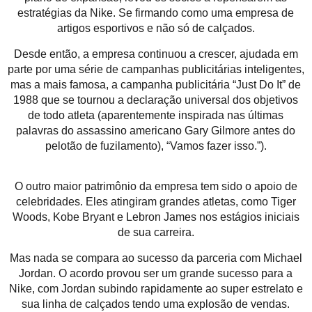
estratégias da Nike. Se firmando como uma empresa de
artigos esportivos e não só de calçados.
Desde então, a empresa continuou a crescer, ajudada em
parte por uma série de campanhas publicitárias inteligentes,
mas a mais famosa, a campanha publicitária “Just Do It” de
1988 que se tournou a declaração universal dos objetivos
de todo atleta (aparentemente inspirada nas últimas
palavras do assassino americano Gary Gilmore antes do
pelotão de fuzilamento), “Vamos fazer isso.”).
O outro maior patrimônio da empresa tem sido o apoio de
celebridades. Eles atingiram grandes atletas, como Tiger
Woods, Kobe Bryant e Lebron James nos estágios iniciais
de sua carreira.
Mas nada se compara ao sucesso da parceria com Michael
Jordan. O acordo provou ser um grande sucesso para a
Nike, com Jordan subindo rapidamente ao super estrelato e
sua linha de calçados tendo uma explosão de vendas.