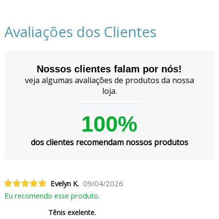
Avaliações dos Clientes
Nossos clientes falam por nós!
veja algumas avaliações de produtos da nossa
loja.
100%
dos clientes recomendam nossos produtos
Evelyn K.
09/04/2026
Eu recomendo esse produto.
Tênis exelente.