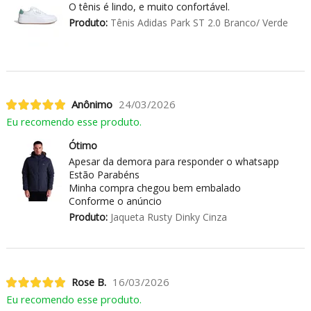
O tênis é lindo, e muito confortável.
Produto:
Tênis Adidas Park ST 2.0 Branco/ Verde
Anônimo
24/03/2026
Eu recomendo esse produto.
Ótimo
Apesar da demora para responder o whatsapp
Estão Parabéns
Minha compra chegou bem embalado
Conforme o anúncio
Produto:
Jaqueta Rusty Dinky Cinza
Rose B.
16/03/2026
Eu recomendo esse produto.