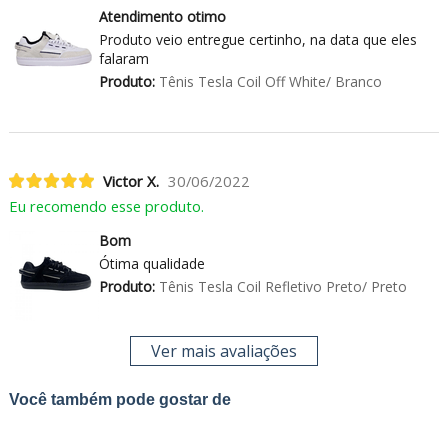
Atendimento otimo
Produto veio entregue certinho, na data que eles
falaram
Produto:
Tênis Tesla Coil Off White/ Branco
Victor X.
30/06/2022
Eu recomendo esse produto.
Bom
Ótima qualidade
Produto:
Tênis Tesla Coil Refletivo Preto/ Preto
Ver mais avaliações
Você também pode gostar de