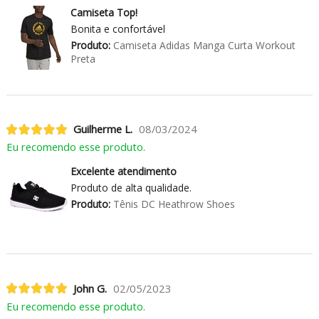
Camiseta Top!
Bonita e confortável
Produto:
Camiseta Adidas Manga Curta Workout
Preta
Guilherme L.
08/03/2024
Eu recomendo esse produto.
Excelente atendimento
Produto de alta qualidade.
Produto:
Tênis DC Heathrow Shoes
John G.
02/05/2023
Eu recomendo esse produto.