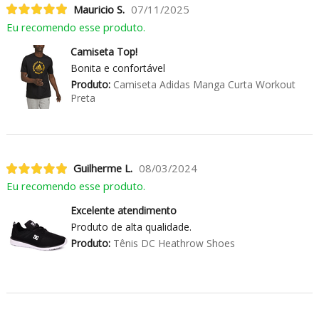
Mauricio S.
07/11/2025
Eu recomendo esse produto.
Camiseta Top!
Bonita e confortável
Produto:
Camiseta Adidas Manga Curta Workout
Preta
Guilherme L.
08/03/2024
Eu recomendo esse produto.
Excelente atendimento
Produto de alta qualidade.
Produto:
Tênis DC Heathrow Shoes