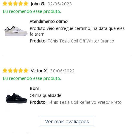
John G.
02/05/2023
Eu recomendo esse produto.
Atendimento otimo
Produto veio entregue certinho, na data que eles
falaram
Produto:
Tênis Tesla Coil Off White/ Branco
Victor X.
30/06/2022
Eu recomendo esse produto.
Bom
Ótima qualidade
Produto:
Tênis Tesla Coil Refletivo Preto/ Preto
Ver mais avaliações