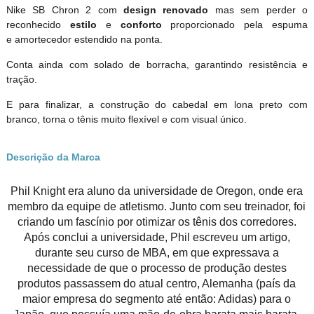
Nike SB Chron 2 com
design renovado
mas sem perder o
reconhecido
estilo
e
conforto
proporcionado pela espuma
e amortecedor estendido na ponta.
Conta ainda com solado de borracha, garantindo resistência e
tração.
E para finalizar, a construção do cabedal em lona preto com
branco, torna o tênis muito flexível e com visual único.
Descrição da Marca
Phil Knight era aluno da universidade de Oregon, onde era
membro da equipe de atletismo. Junto com seu treinador, foi
criando um fascínio por otimizar os tênis dos corredores.
Após conclui a universidade, Phil escreveu um artigo,
durante seu curso de MBA, em que expressava a
necessidade de que o processo de produção destes
produtos passassem do atual centro, Alemanha (país da
maior empresa do segmento até então: Adidas) para o