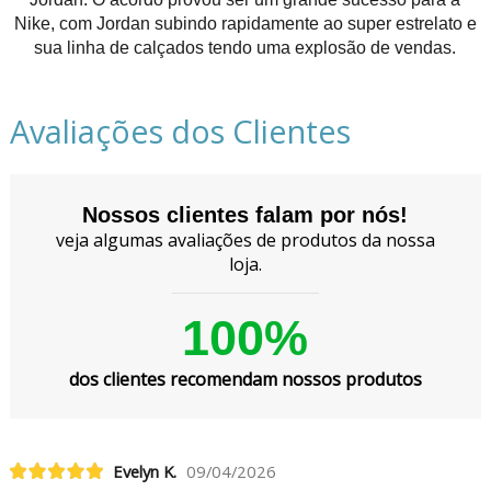
Nike, com Jordan subindo rapidamente ao super estrelato e
sua linha de calçados tendo uma explosão de vendas.
Avaliações dos Clientes
Nossos clientes falam por nós!
veja algumas avaliações de produtos da nossa
loja.
100%
dos clientes recomendam nossos produtos
Evelyn K.
09/04/2026