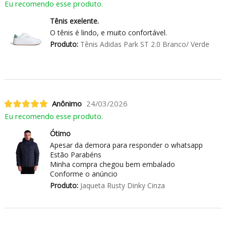
Eu recomendo esse produto.
Tênis exelente.
O tênis é lindo, e muito confortável.
Produto:
Tênis Adidas Park ST 2.0 Branco/ Verde
Anônimo
24/03/2026
Eu recomendo esse produto.
Ótimo
Apesar da demora para responder o whatsapp
Estão Parabéns
Minha compra chegou bem embalado
Conforme o anúncio
Produto:
Jaqueta Rusty Dinky Cinza