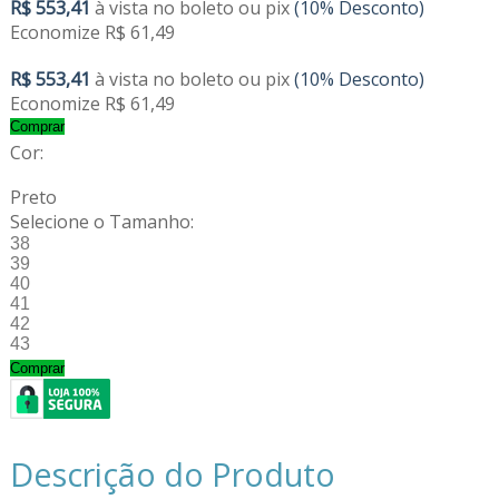
R$ 553,41
à vista no boleto ou pix
(10% Desconto)
Economize R$ 61,49
R$ 553,41
à vista no boleto ou pix
(10% Desconto)
Economize R$ 61,49
Comprar
Cor:
Preto
Selecione o Tamanho:
38
39
40
41
42
43
Comprar
Descrição do Produto