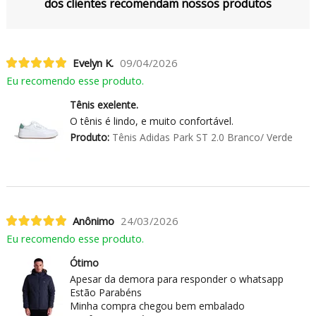
dos clientes recomendam nossos produtos
Evelyn K.
09/04/2026
Eu recomendo esse produto.
Tênis exelente.
O tênis é lindo, e muito confortável.
Produto:
Tênis Adidas Park ST 2.0 Branco/ Verde
Anônimo
24/03/2026
Eu recomendo esse produto.
Ótimo
Apesar da demora para responder o whatsapp
Estão Parabéns
Minha compra chegou bem embalado