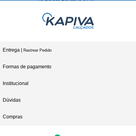
Entrega |
Rastrear Pedido
Formas de pagamento
Institucional
Dúvidas
Compras