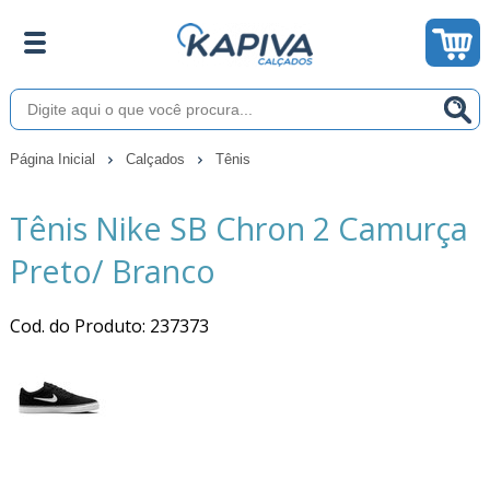
Página Inicial
Calçados
Tênis
Tênis Nike SB Chron 2 Camurça
Preto/ Branco
Cod. do Produto: 237373