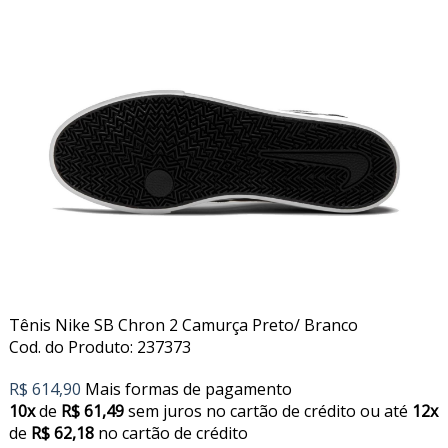
Tênis Nike SB Chron 2 Camurça Preto/ Branco
Cod. do Produto: 237373
R$ 614,90
Mais formas de pagamento
10x
de
R$ 61,49
sem juros no cartão de crédito
ou até
12x
de
R$ 62,18
no cartão de crédito