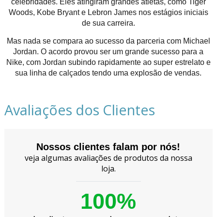
celebridades. Eles atingiram grandes atletas, como Tiger
Woods, Kobe Bryant e Lebron James nos estágios iniciais
de sua carreira.
Mas nada se compara ao sucesso da parceria com Michael
Jordan. O acordo provou ser um grande sucesso para a
Nike, com Jordan subindo rapidamente ao super estrelato e
sua linha de calçados tendo uma explosão de vendas.
Avaliações dos Clientes
Nossos clientes falam por nós!
veja algumas avaliações de produtos da nossa
loja.
100%