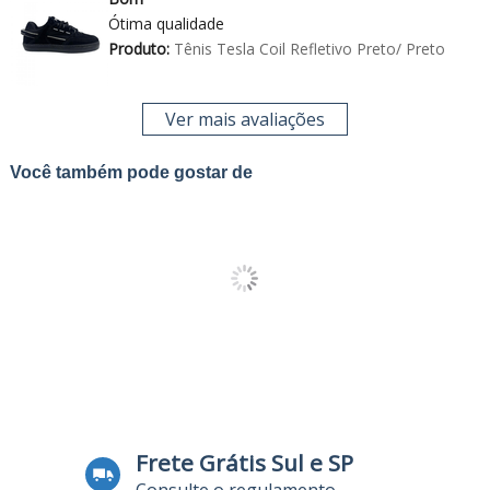
Ótima qualidade
Produto:
Tênis Tesla Coil Refletivo Preto/ Preto
Ver mais avaliações
Você também pode gostar de
Frete Grátis Sul e SP