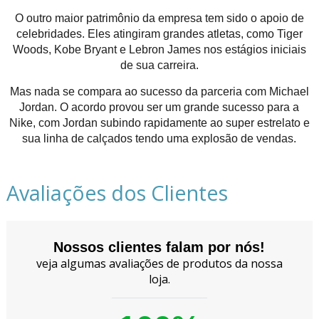
O outro maior patrimônio da empresa tem sido o apoio de
celebridades. Eles atingiram grandes atletas, como Tiger
Woods, Kobe Bryant e Lebron James nos estágios iniciais
de sua carreira.
Mas nada se compara ao sucesso da parceria com Michael
Jordan. O acordo provou ser um grande sucesso para a
Nike, com Jordan subindo rapidamente ao super estrelato e
sua linha de calçados tendo uma explosão de vendas.
Avaliações dos Clientes
Nossos clientes falam por nós!
veja algumas avaliações de produtos da nossa
loja.