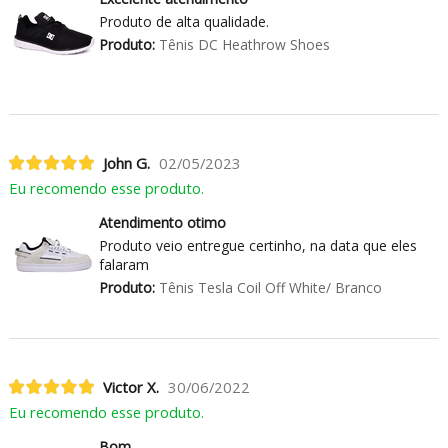
Produto de alta qualidade.
Produto:
Tênis DC Heathrow Shoes
John G.
02/05/2023
Eu recomendo esse produto.
Atendimento otimo
Produto veio entregue certinho, na data que eles
falaram
Produto:
Tênis Tesla Coil Off White/ Branco
Victor X.
30/06/2022
Eu recomendo esse produto.
Bom