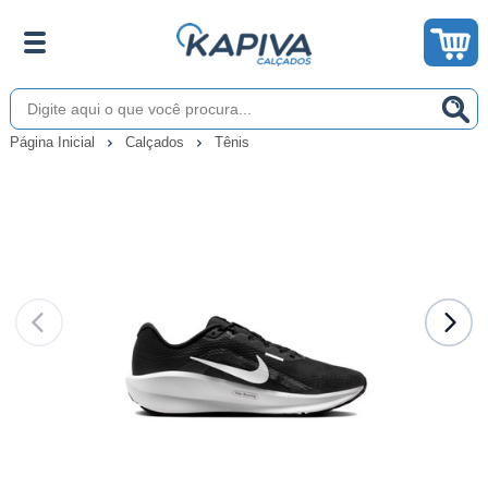
Página Inicial
Calçados
Tênis