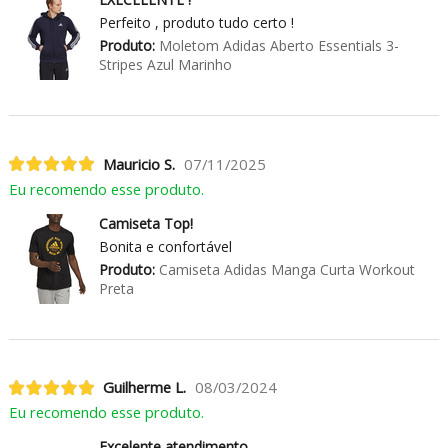
Perfeito , produto tudo certo !
Produto:
Moletom Adidas Aberto Essentials 3-
Stripes Azul Marinho
Mauricio S.
07/11/2025
Eu recomendo esse produto.
Camiseta Top!
Bonita e confortável
Produto:
Camiseta Adidas Manga Curta Workout
Preta
Guilherme L.
08/03/2024
Eu recomendo esse produto.
Excelente atendimento