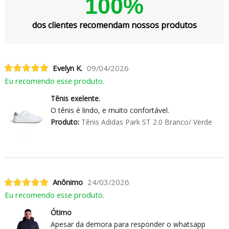
100%
dos clientes recomendam nossos produtos
Evelyn K.
09/04/2026
Eu recomendo esse produto.
Tênis exelente.
O tênis é lindo, e muito confortável.
Produto:
Tênis Adidas Park ST 2.0 Branco/ Verde
Anônimo
24/03/2026
Eu recomendo esse produto.
Ótimo
Apesar da demora para responder o whatsapp