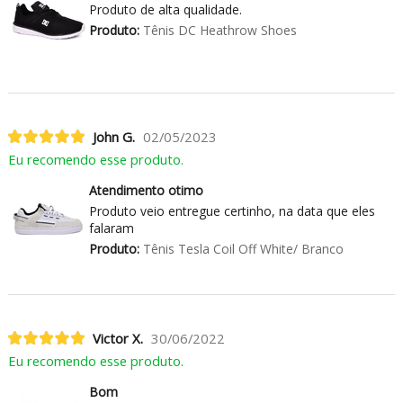
Produto de alta qualidade.
Produto:
Tênis DC Heathrow Shoes
John G.
02/05/2023
Eu recomendo esse produto.
Atendimento otimo
Produto veio entregue certinho, na data que eles
falaram
Produto:
Tênis Tesla Coil Off White/ Branco
Victor X.
30/06/2022
Eu recomendo esse produto.
Bom