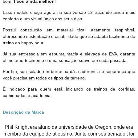
bom,
ficou ainda melhor
!!
Esse modelo chega agora na sua versão 12 trazendo ainda mais
conforto e um visual único aos seus dias.
Possui construção em material têxtil altamente respirável,
oferecendo sustentação e estabilidade que se adapta facilmente do
treino ao happy hour.
Já sua entressola em espuma macia e elevada de EVA, garante
ótimo amortecimento e uma sensação suave em cada passada.
Por fim, seu solado em borracha dá a aderência e segurança que
você precisa em todos os tipos de terreno.
É indicado para quem está iniciando os treinos de corridas,
caminhadas e academia.
Descrição da Marca
Phil Knight era aluno da universidade de Oregon, onde era
membro da equipe de atletismo. Junto com seu treinador, foi