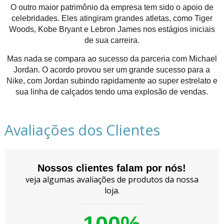
O outro maior patrimônio da empresa tem sido o apoio de
celebridades. Eles atingiram grandes atletas, como Tiger
Woods, Kobe Bryant e Lebron James nos estágios iniciais
de sua carreira.
Mas nada se compara ao sucesso da parceria com Michael
Jordan. O acordo provou ser um grande sucesso para a
Nike, com Jordan subindo rapidamente ao super estrelato e
sua linha de calçados tendo uma explosão de vendas.
Avaliações dos Clientes
Nossos clientes falam por nós!
veja algumas avaliações de produtos da nossa
loja.