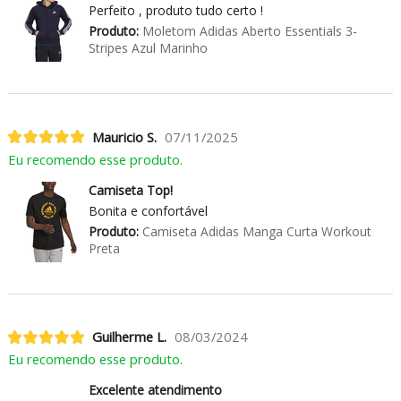
Perfeito , produto tudo certo !
Produto:
Moletom Adidas Aberto Essentials 3-
Stripes Azul Marinho
Mauricio S.
07/11/2025
Eu recomendo esse produto.
Camiseta Top!
Bonita e confortável
Produto:
Camiseta Adidas Manga Curta Workout
Preta
Guilherme L.
08/03/2024
Eu recomendo esse produto.
Excelente atendimento