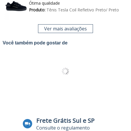
Ótima qualidade
Produto:
Tênis Tesla Coil Refletivo Preto/ Preto
Ver mais avaliações
Você também pode gostar de
Frete Grátis Sul e SP
Consulte o regulamento