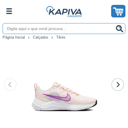
Página Inicial
Calçados
Tênis