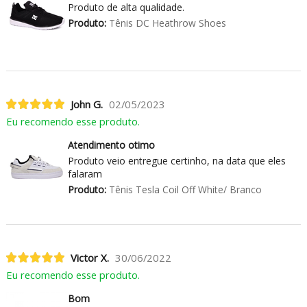
Produto de alta qualidade.
Produto:
Tênis DC Heathrow Shoes
John G.
02/05/2023
Eu recomendo esse produto.
Atendimento otimo
Produto veio entregue certinho, na data que eles
falaram
Produto:
Tênis Tesla Coil Off White/ Branco
Victor X.
30/06/2022
Eu recomendo esse produto.
Bom