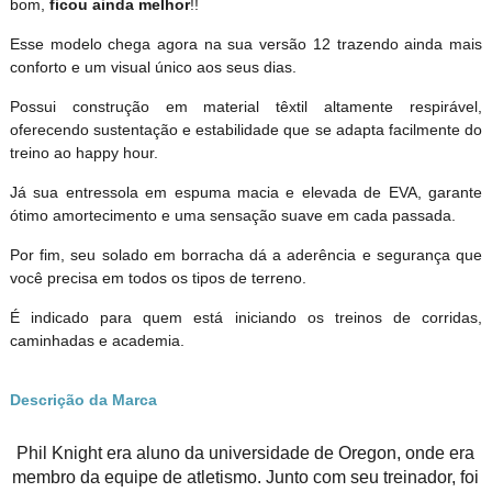
bom,
ficou ainda melhor
!!
Esse modelo chega agora na sua versão 12 trazendo ainda mais
conforto e um visual único aos seus dias.
Possui construção em material têxtil altamente respirável,
oferecendo sustentação e estabilidade que se adapta facilmente do
treino ao happy hour.
Já sua entressola em espuma macia e elevada de EVA, garante
ótimo amortecimento e uma sensação suave em cada passada.
Por fim, seu solado em borracha dá a aderência e segurança que
você precisa em todos os tipos de terreno.
É indicado para quem está iniciando os treinos de corridas,
caminhadas e academia.
Descrição da Marca
Phil Knight era aluno da universidade de Oregon, onde era
membro da equipe de atletismo. Junto com seu treinador, foi