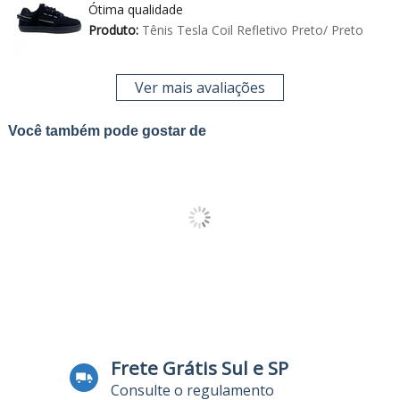
Ótima qualidade
Produto:
Tênis Tesla Coil Refletivo Preto/ Preto
Ver mais avaliações
Você também pode gostar de
Frete Grátis Sul e SP
Consulte o regulamento