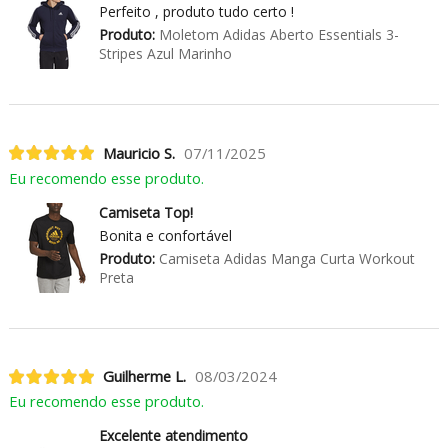
Perfeito , produto tudo certo !
Produto:
Moletom Adidas Aberto Essentials 3-
Stripes Azul Marinho
Mauricio S.
07/11/2025
Eu recomendo esse produto.
Camiseta Top!
Bonita e confortável
Produto:
Camiseta Adidas Manga Curta Workout
Preta
Guilherme L.
08/03/2024
Eu recomendo esse produto.
Excelente atendimento