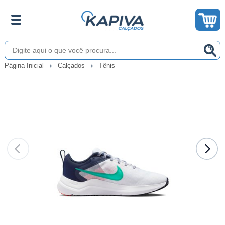
Página Inicial
Calçados
Tênis