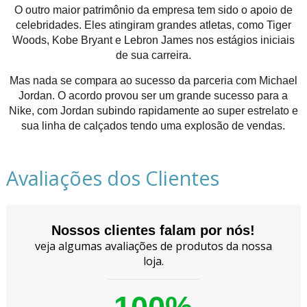
O outro maior patrimônio da empresa tem sido o apoio de
celebridades. Eles atingiram grandes atletas, como Tiger
Woods, Kobe Bryant e Lebron James nos estágios iniciais
de sua carreira.
Mas nada se compara ao sucesso da parceria com Michael
Jordan. O acordo provou ser um grande sucesso para a
Nike, com Jordan subindo rapidamente ao super estrelato e
sua linha de calçados tendo uma explosão de vendas.
Avaliações dos Clientes
Nossos clientes falam por nós!
veja algumas avaliações de produtos da nossa
loja.