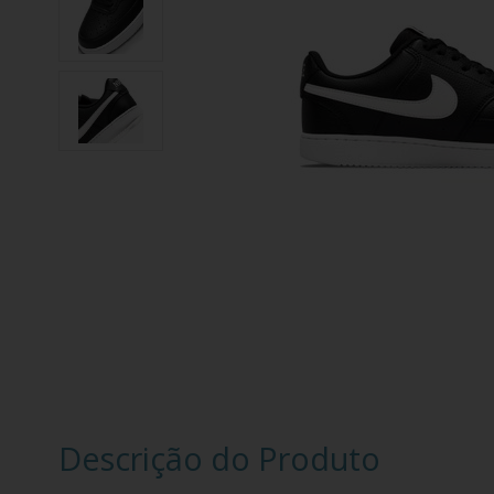
Descrição do Produto