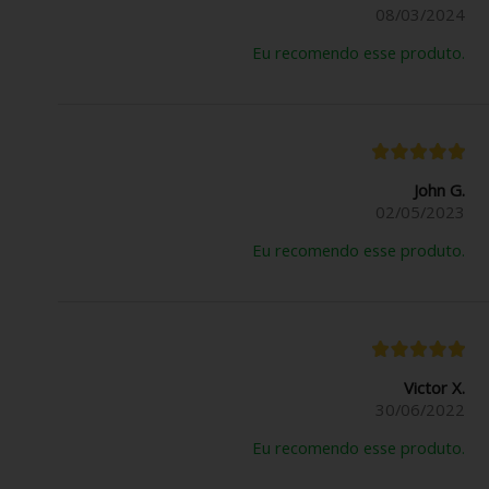
08/03/2024
Eu recomendo esse produto.
John G.
02/05/2023
Eu recomendo esse produto.
Victor X.
30/06/2022
Eu recomendo esse produto.