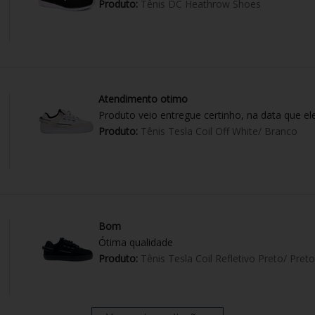
Produto:
Tênis DC Heathrow Shoes
Atendimento otimo
Produto veio entregue certinho, na data que el
Produto:
Tênis Tesla Coil Off White/ Branco
Bom
Ótima qualidade
Produto:
Tênis Tesla Coil Refletivo Preto/ Preto