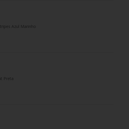
tripes Azul Marinho
t Preta