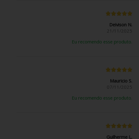
Deivison N.
21/11/2025
Eu recomendo esse produto.
Mauricio S.
07/11/2025
Eu recomendo esse produto.
Guilherme L.