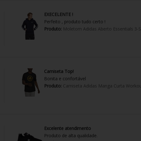
EXECELENTE !
Perfeito , produto tudo certo !
Produto:
Moletom Adidas Aberto Essentials 3-S
Camiseta Top!
Bonita e confortável
Produto:
Camiseta Adidas Manga Curta Workou
Excelente atendimento
Produto de alta qualidade.