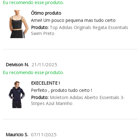
Eu recomendo esse produto.
Ótimo produto
Amei! Um pouco pequena mas tudo certo
Produto:
Top Adidas Originals Regata Essentials
Swim Preto
Deivison N.
21/11/2025
Eu recomendo esse produto.
EXECELENTE !
Perfeito , produto tudo certo !
Produto:
Moletom Adidas Aberto Essentials 3-
Stripes Azul Marinho
Mauricio S.
07/11/2025