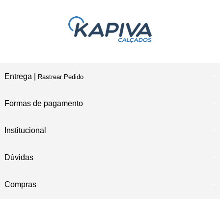
Entrega |
Rastrear Pedido
Formas de pagamento
Institucional
Dúvidas
Compras