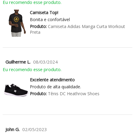
Eu recomendo esse produto.
Camiseta Top!
Bonita e confortável
Produto:
Camiseta Adidas Manga Curta Workout
Preta
Guilherme L.
08/03/2024
Eu recomendo esse produto.
Excelente atendimento
Produto de alta qualidade.
Produto:
Tênis DC Heathrow Shoes
John G.
02/05/2023