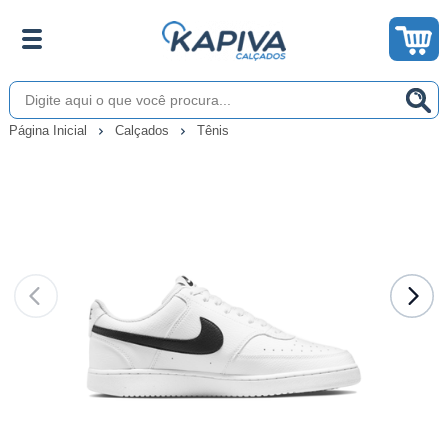
Página Inicial
Calçados
Tênis