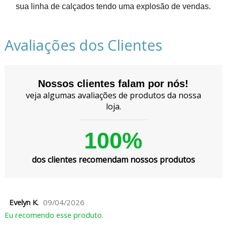
sua linha de calçados tendo uma explosão de vendas.
Avaliações dos Clientes
Nossos clientes falam por nós!
veja algumas avaliações de produtos da nossa
loja.
100%
dos clientes recomendam nossos produtos
Evelyn K.
09/04/2026
Eu recomendo esse produto.