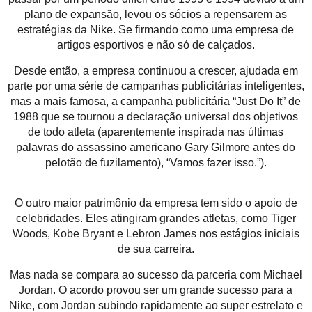
plano de expansão, levou os sócios a repensarem as
estratégias da Nike. Se firmando como uma empresa de
artigos esportivos e não só de calçados.
Desde então, a empresa continuou a crescer, ajudada em
parte por uma série de campanhas publicitárias inteligentes,
mas a mais famosa, a campanha publicitária “Just Do It” de
1988 que se tournou a declaração universal dos objetivos
de todo atleta (aparentemente inspirada nas últimas
palavras do assassino americano Gary Gilmore antes do
pelotão de fuzilamento), “Vamos fazer isso.”).
O outro maior patrimônio da empresa tem sido o apoio de
celebridades. Eles atingiram grandes atletas, como Tiger
Woods, Kobe Bryant e Lebron James nos estágios iniciais
de sua carreira.
Mas nada se compara ao sucesso da parceria com Michael
Jordan. O acordo provou ser um grande sucesso para a
Nike, com Jordan subindo rapidamente ao super estrelato e