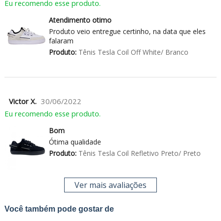
Eu recomendo esse produto.
Atendimento otimo
Produto veio entregue certinho, na data que eles
falaram
Produto:
Tênis Tesla Coil Off White/ Branco
Victor X.
30/06/2022
Eu recomendo esse produto.
Bom
Ótima qualidade
Produto:
Tênis Tesla Coil Refletivo Preto/ Preto
Ver mais avaliações
Você também pode gostar de