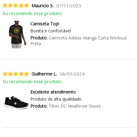
Mauricio S.
07/11/2025
Eu recomendo esse produto.
Camiseta Top!
Bonita e confortável
Produto:
Camiseta Adidas Manga Curta Workout
Preta
Guilherme L.
08/03/2024
Eu recomendo esse produto.
Excelente atendimento
Produto de alta qualidade.
Produto:
Tênis DC Heathrow Shoes