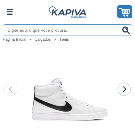
Página Inicial
Calçados
Tênis