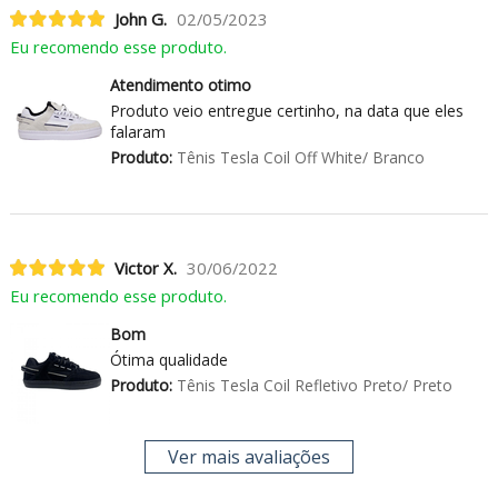
John G.
02/05/2023
Eu recomendo esse produto.
Atendimento otimo
Produto veio entregue certinho, na data que eles
falaram
Produto:
Tênis Tesla Coil Off White/ Branco
Victor X.
30/06/2022
Eu recomendo esse produto.
Bom
Ótima qualidade
Produto:
Tênis Tesla Coil Refletivo Preto/ Preto
Ver mais avaliações