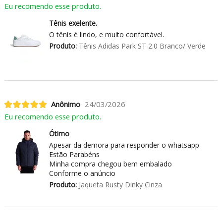
Eu recomendo esse produto.
Tênis exelente.
O tênis é lindo, e muito confortável.
Produto:
Tênis Adidas Park ST 2.0 Branco/ Verde
Anônimo
24/03/2026
Eu recomendo esse produto.
Ótimo
Apesar da demora para responder o whatsapp
Estão Parabéns
Minha compra chegou bem embalado
Conforme o anúncio
Produto:
Jaqueta Rusty Dinky Cinza