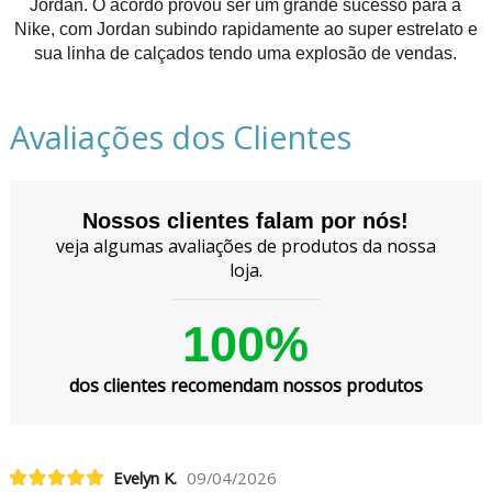
Jordan. O acordo provou ser um grande sucesso para a
Nike, com Jordan subindo rapidamente ao super estrelato e
sua linha de calçados tendo uma explosão de vendas.
Avaliações dos Clientes
Nossos clientes falam por nós!
veja algumas avaliações de produtos da nossa
loja.
100%
dos clientes recomendam nossos produtos
Evelyn K.
09/04/2026