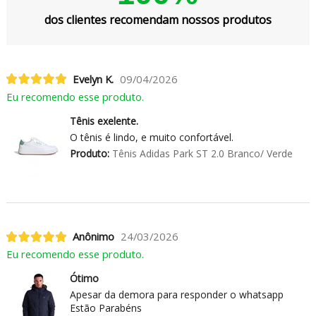
dos clientes recomendam nossos produtos
Evelyn K.
09/04/2026
Eu recomendo esse produto.
Tênis exelente.
O tênis é lindo, e muito confortável.
Produto:
Tênis Adidas Park ST 2.0 Branco/ Verde
Anônimo
24/03/2026
Eu recomendo esse produto.
Ótimo
Apesar da demora para responder o whatsapp
Estão Parabéns