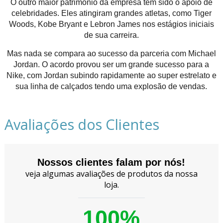
O outro maior patrimônio da empresa tem sido o apoio de
celebridades. Eles atingiram grandes atletas, como Tiger
Woods, Kobe Bryant e Lebron James nos estágios iniciais
de sua carreira.
Mas nada se compara ao sucesso da parceria com Michael
Jordan. O acordo provou ser um grande sucesso para a
Nike, com Jordan subindo rapidamente ao super estrelato e
sua linha de calçados tendo uma explosão de vendas.
Avaliações dos Clientes
Nossos clientes falam por nós!
veja algumas avaliações de produtos da nossa
loja.
100%