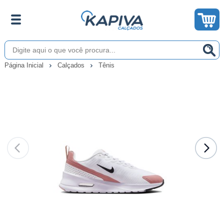
Página Inicial
Calçados
Tênis