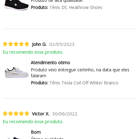
Produto de alta qualidade.
Produto:
Tênis DC Heathrow Shoes
John G.
02/05/2023
Eu recomendo esse produto.
Atendimento otimo
Produto veio entregue certinho, na data que eles
falaram
Produto:
Tênis Tesla Coil Off White/ Branco
Victor X.
30/06/2022
Eu recomendo esse produto.
Bom