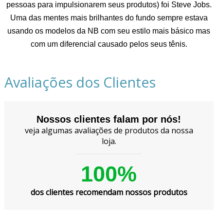
pessoas para impulsionarem seus produtos) foi Steve Jobs.
Uma das mentes mais brilhantes do fundo sempre estava
usando os modelos da NB com seu estilo mais básico mas
com um diferencial causado pelos seus tênis.
Avaliações dos Clientes
Nossos clientes falam por nós!
veja algumas avaliações de produtos da nossa
loja.
100%
dos clientes recomendam nossos produtos