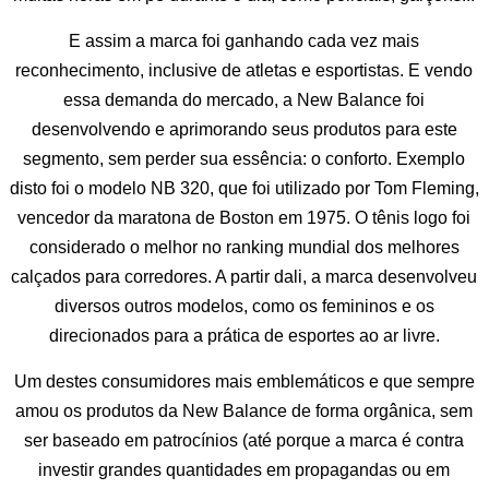
E assim a marca foi ganhando cada vez mais
reconhecimento, inclusive de atletas e esportistas. E vendo
essa demanda do mercado, a New Balance foi
desenvolvendo e aprimorando seus produtos para este
segmento, sem perder sua essência: o conforto. Exemplo
disto foi o modelo NB 320, que foi utilizado por Tom Fleming,
vencedor da maratona de Boston em 1975. O tênis logo foi
considerado o melhor no ranking mundial dos melhores
calçados para corredores. A partir dali, a marca desenvolveu
diversos outros modelos, como os femininos e os
direcionados para a prática de esportes ao ar livre.
Um destes consumidores mais emblemáticos e que sempre
amou os produtos da New Balance de forma orgânica, sem
ser baseado em patrocínios (até porque a marca é contra
investir grandes quantidades em propagandas ou em