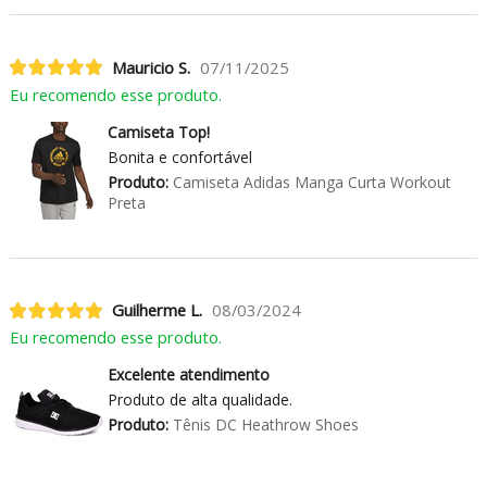
Mauricio S.
07/11/2025
Eu recomendo esse produto.
Camiseta Top!
Bonita e confortável
Produto:
Camiseta Adidas Manga Curta Workout
Preta
Guilherme L.
08/03/2024
Eu recomendo esse produto.
Excelente atendimento
Produto de alta qualidade.
Produto:
Tênis DC Heathrow Shoes