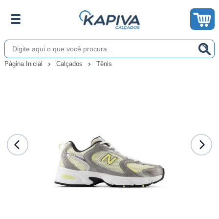
Página Inicial
Calçados
Tênis