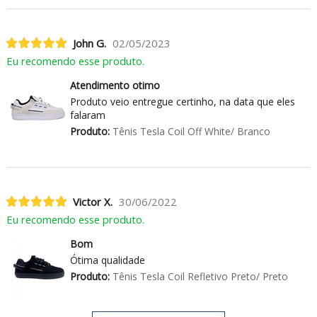
John G.
02/05/2023
Eu recomendo esse produto.
Atendimento otimo
Produto veio entregue certinho, na data que eles
falaram
Produto:
Tênis Tesla Coil Off White/ Branco
Victor X.
30/06/2022
Eu recomendo esse produto.
Bom
Ótima qualidade
Produto:
Tênis Tesla Coil Refletivo Preto/ Preto