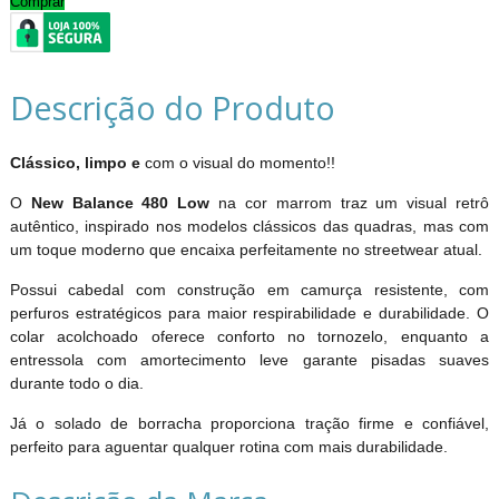
Comprar
Descrição do Produto
Clássico, limpo e
com o visual do momento!!
O
New Balance 480 Low
na cor marrom traz um visual retrô
autêntico, inspirado nos modelos clássicos das quadras, mas com
um toque moderno que encaixa perfeitamente no streetwear atual.
Possui cabedal com construção em camurça resistente, com
perfuros estratégicos para maior respirabilidade e durabilidade. O
colar acolchoado oferece conforto no tornozelo, enquanto a
entressola com amortecimento leve garante pisadas suaves
durante todo o dia.
Já o solado de borracha proporciona tração firme e confiável,
perfeito para aguentar qualquer rotina com mais durabilidade.