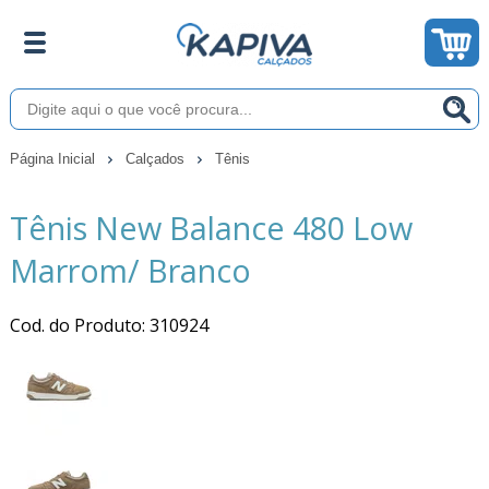
Página Inicial
Calçados
Tênis
Tênis New Balance 480 Low
Marrom/ Branco
Cod. do Produto: 310924