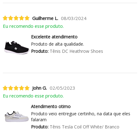
Guilherme L.
08/03/2024
Eu recomendo esse produto.
Excelente atendimento
Produto de alta qualidade.
Produto:
Tênis DC Heathrow Shoes
John G.
02/05/2023
Eu recomendo esse produto.
Atendimento otimo
Produto veio entregue certinho, na data que eles
falaram
Produto:
Tênis Tesla Coil Off White/ Branco