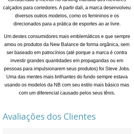
calçados para corredores. A partir dali, a marca desenvolveu
diversos outros modelos, como os femininos e os
direcionados para a prática de esportes ao ar livre.
Um destes consumidores mais emblemáticos e que sempre
amou os produtos da New Balance de forma orgânica, sem
ser baseado em patrocínios (até porque a marca é contra
investir grandes quantidades em propagandas ou em
pessoas para impulsionarem seus produtos) foi Steve Jobs.
Uma das mentes mais brilhantes do fundo sempre estava
usando os modelos da NB com seu estilo mais básico mas
com um diferencial causado pelos seus tênis.
Avaliações dos Clientes