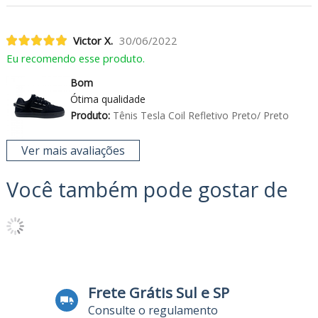
Victor X.
30/06/2022
Eu recomendo esse produto.
Bom
Ótima qualidade
Produto:
Tênis Tesla Coil Refletivo Preto/ Preto
Ver mais avaliações
Você também pode gostar de
Frete Grátis Sul e SP
Consulte o regulamento