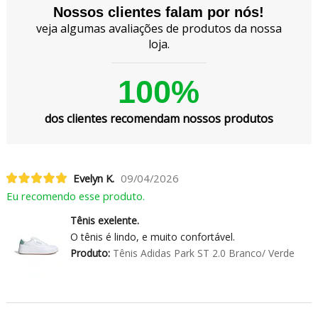
Nossos clientes falam por nós!
veja algumas avaliações de produtos da nossa
loja.
100%
dos clientes recomendam nossos produtos
Evelyn K.
09/04/2026
Eu recomendo esse produto.
Tênis exelente.
O tênis é lindo, e muito confortável.
Produto:
Tênis Adidas Park ST 2.0 Branco/ Verde