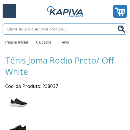
Página Inicial
Calçados
Tênis
Tênis Joma Rodio Preto/ Off
White
Cod. do Produto: 238037