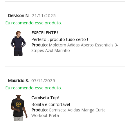
Deivison N.
21/11/2025
Eu recomendo esse produto.
EXECELENTE !
Perfeito , produto tudo certo !
Produto:
Moletom Adidas Aberto Essentials 3-
Stripes Azul Marinho
Mauricio S.
07/11/2025
Eu recomendo esse produto.
Camiseta Top!
Bonita e confortável
Produto:
Camiseta Adidas Manga Curta
Workout Preta