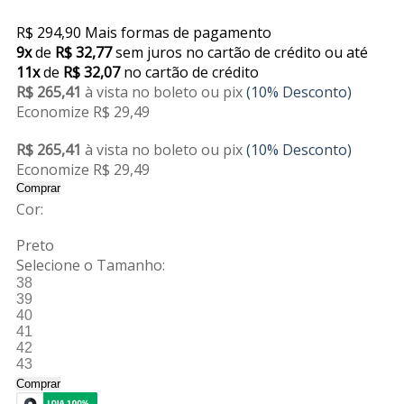
R$ 294,90
Mais formas de pagamento
9x
de
R$ 32,77
sem juros no cartão de crédito
ou até
11x
de
R$ 32,07
no cartão de crédito
R$ 265,41
à vista no boleto ou pix
(10% Desconto)
Economize R$ 29,49
R$ 265,41
à vista no boleto ou pix
(10% Desconto)
Economize R$ 29,49
Comprar
Cor:
Preto
Selecione o Tamanho:
38
39
40
41
42
43
Comprar