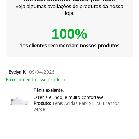
veja algumas avaliações de produtos da nossa
loja.
100%
dos clientes recomendam nossos produtos
Evelyn K.
09/04/2026
Eu recomendo esse produto.
Tênis exelente.
O tênis é lindo, e muito confortável.
Produto:
Tênis Adidas Park ST 2.0 Branco/
Verde