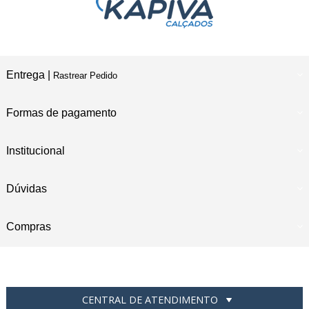
Entrega |
Rastrear Pedido
Formas de pagamento
Institucional
Dúvidas
Compras
CENTRAL DE ATENDIMENTO