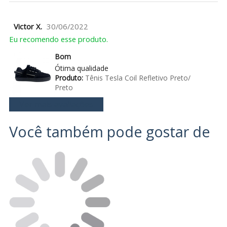
Victor X.
30/06/2022
Eu recomendo esse produto.
Bom
Ótima qualidade
Produto:
Tênis Tesla Coil Refletivo Preto/
Preto
Ver mais avaliações
Você também pode gostar de