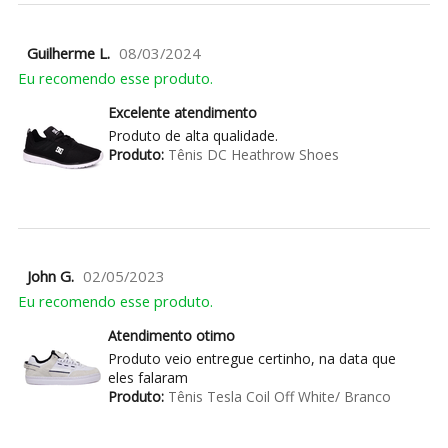
Guilherme L.
08/03/2024
Eu recomendo esse produto.
Excelente atendimento
Produto de alta qualidade.
Produto:
Tênis DC Heathrow Shoes
John G.
02/05/2023
Eu recomendo esse produto.
Atendimento otimo
Produto veio entregue certinho, na data que
eles falaram
Produto:
Tênis Tesla Coil Off White/ Branco