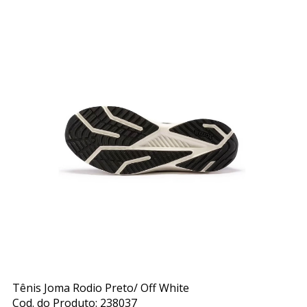
Tênis Joma Rodio Preto/ Off White
Cod. do Produto: 238037