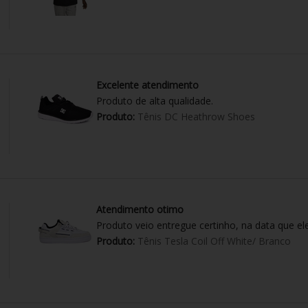
Excelente atendimento
Produto de alta qualidade.
Produto:
Tênis DC Heathrow Shoes
Atendimento otimo
Produto veio entregue certinho, na data que el
Produto:
Tênis Tesla Coil Off White/ Branco