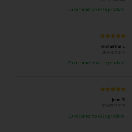
Eu recomendo esse produto.
Guilherme L.
08/03/2024
Eu recomendo esse produto.
John G.
02/05/2023
Eu recomendo esse produto.