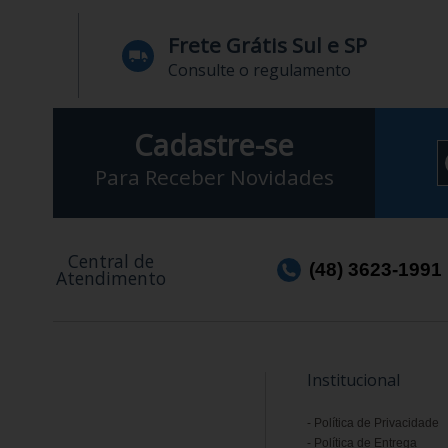
Frete Grátis Sul e SP
Consulte o regulamento
Cadastre-se
Para Receber Novidades
Central de
(48) 3623-1991
Atendimento
Institucional
Política de Privacidade
Política de Entrega