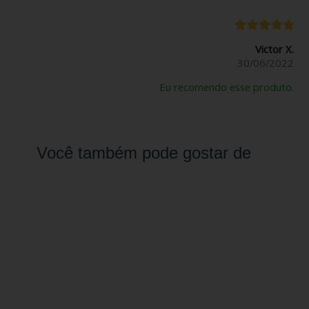
Victor X.
30/06/2022
Eu recomendo esse produto.
Você também pode gostar de