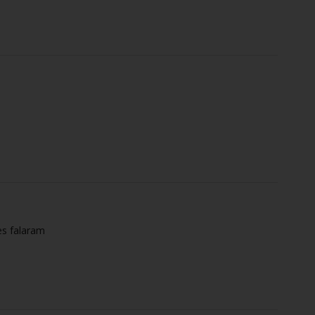
es falaram