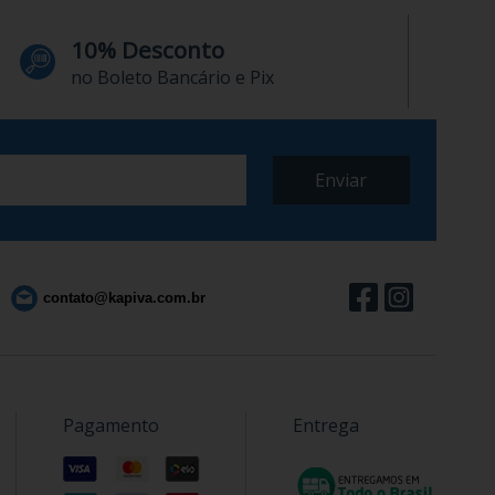
10% Desconto
no Boleto Bancário e Pix
contato@kapiva.com.br
Pagamento
Entrega