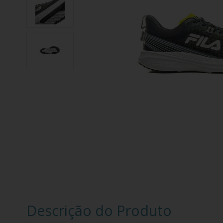
Descrição do Produto