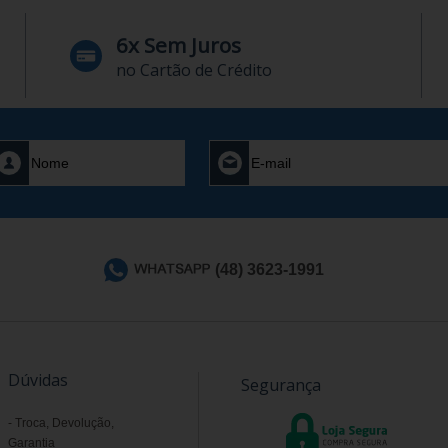
6x Sem Juros
no Cartão de Crédito
(48) 3623-1991
Dúvidas
Segurança
Troca, Devolução,
Garantia