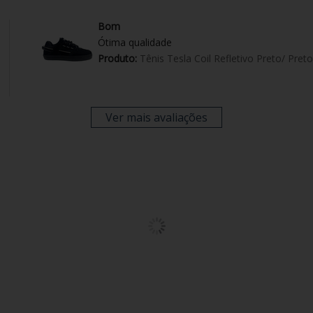
Bom
Ótima qualidade
Produto:
Tênis Tesla Coil Refletivo Preto/ Preto
Ver mais avaliações