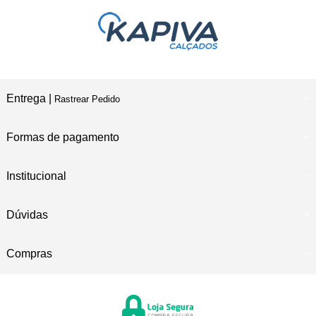
Entrega |
Rastrear Pedido
Formas de pagamento
Institucional
Dúvidas
Compras