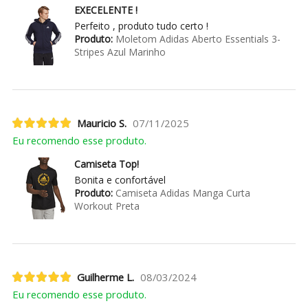
EXECELENTE !
Perfeito , produto tudo certo !
Produto:
Moletom Adidas Aberto Essentials 3-
Stripes Azul Marinho
Mauricio S.
07/11/2025
Eu recomendo esse produto.
Camiseta Top!
Bonita e confortável
Produto:
Camiseta Adidas Manga Curta
Workout Preta
Guilherme L.
08/03/2024
Eu recomendo esse produto.