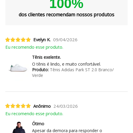
100%
dos clientes recomendam nossos produtos
Evelyn K.
09/04/2026
Eu recomendo esse produto.
Tênis exelente.
O tênis é lindo, e muito confortável.
Produto:
Tênis Adidas Park ST 2.0 Branco/
Verde
Anônimo
24/03/2026
Eu recomendo esse produto.
Ótimo
Apesar da demora para responder o