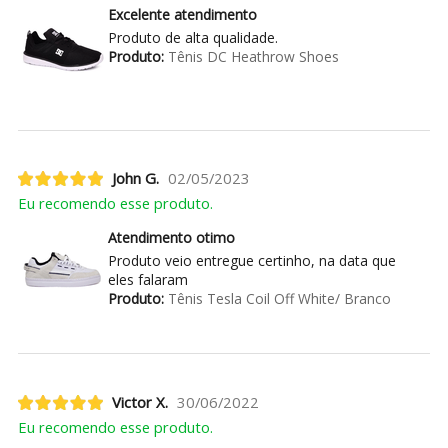
Excelente atendimento
Produto de alta qualidade.
Produto:
Tênis DC Heathrow Shoes
John G.
02/05/2023
Eu recomendo esse produto.
Atendimento otimo
Produto veio entregue certinho, na data que
eles falaram
Produto:
Tênis Tesla Coil Off White/ Branco
Victor X.
30/06/2022
Eu recomendo esse produto.