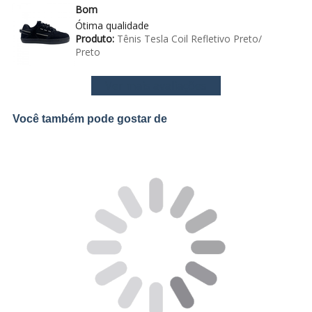
Bom
Ótima qualidade
Produto:
Tênis Tesla Coil Refletivo Preto/
Preto
Ver mais avaliações
Você também pode gostar de