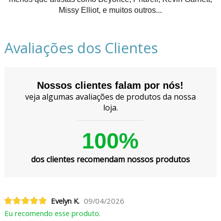
Missy Elliot, e muitos outros...
Avaliações dos Clientes
Nossos clientes falam por nós!
veja algumas avaliações de produtos da nossa
loja.
100%
dos clientes recomendam nossos produtos
Evelyn K.
09/04/2026
Eu recomendo esse produto.