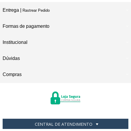
Entrega |
Rastrear Pedido
Formas de pagamento
Institucional
Dúvidas
Compras
CENTRAL DE ATENDIMENTO