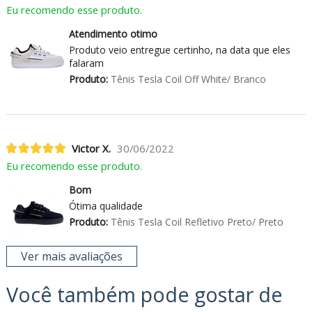
Eu recomendo esse produto.
Atendimento otimo
Produto veio entregue certinho, na data que eles
falaram
Produto:
Tênis Tesla Coil Off White/ Branco
Victor X.
30/06/2022
Eu recomendo esse produto.
Bom
Ótima qualidade
Produto:
Tênis Tesla Coil Refletivo Preto/ Preto
Ver mais avaliações
Você também pode gostar de