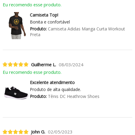
Eu recomendo esse produto.
Camiseta Top!
Bonita e confortável
Produto:
Camiseta Adidas Manga Curta Workout
Preta
Guilherme L.
08/03/2024
Eu recomendo esse produto.
Excelente atendimento
Produto de alta qualidade.
Produto:
Tênis DC Heathrow Shoes
John G.
02/05/2023