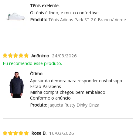
Tênis exelente.
O tênis é lindo, e muito confortável.
Produto:
Tênis Adidas Park ST 2.0 Branco/ Verde
Anônimo
24/03/2026
Eu recomendo esse produto.
Ótimo
Apesar da demora para responder o whatsapp
Estão Parabéns
Minha compra chegou bem embalado
Conforme o anúncio
Produto:
Jaqueta Rusty Dinky Cinza
Rose B.
16/03/2026