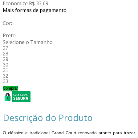
Economize R$ 33,69
Mais formas de pagamento
Cor:
Preto
Selecione o Tamanho:
27
28
29
30
31
32
33
Comprar
Descrição do Produto
O clássico e tradicional Grand Court renovado pronto para trazer