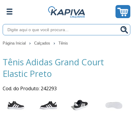
Página Inicial
Calçados
Tênis
Tênis Adidas Grand Court
Elastic Preto
Cod. do Produto: 242293