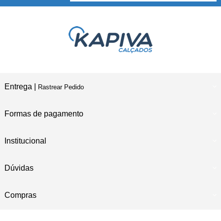
Entrega |
Rastrear Pedido
Formas de pagamento
Institucional
Dúvidas
Compras