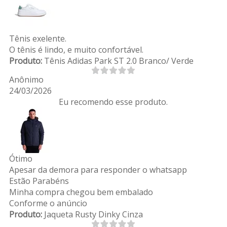
Tênis exelente.
O tênis é lindo, e muito confortável.
Produto:
Tênis Adidas Park ST 2.0 Branco/ Verde
Anônimo
24/03/2026
Eu recomendo esse produto.
Ótimo
Apesar da demora para responder o whatsapp
Estão Parabéns
Minha compra chegou bem embalado
Conforme o anúncio
Produto:
Jaqueta Rusty Dinky Cinza