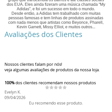
dos EUA. Eles ainda fizeram uma música chamada “My
Adidas”, e foi um sucesso em todo o mundo.
Desde então, a Adidas tem trabalhado com muitas
pessoas famosas e tem linhas de produtos assinadas
com nada menos que artistas como Beyonce, Pharell,
Kevin Garnett, Missy Elliot, e muitos outros...
Avaliações dos Clientes
Nossos clientes falam por nós!
veja algumas avaliações de produtos da nossa loja.
100%
dos clientes recomendam nossos produtos
Evelyn K.
09/04/2026
Eu recomendo esse produto.