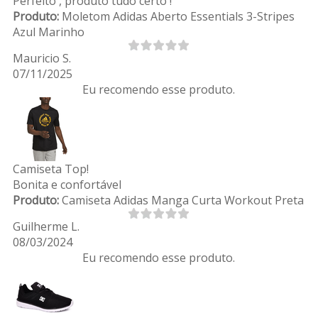
Perfeito , produto tudo certo !
Produto:
Moletom Adidas Aberto Essentials 3-Stripes
Azul Marinho
Mauricio S.
07/11/2025
Eu recomendo esse produto.
Camiseta Top!
Bonita e confortável
Produto:
Camiseta Adidas Manga Curta Workout Preta
Guilherme L.
08/03/2024
Eu recomendo esse produto.