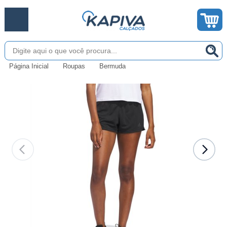
Página Inicial
Roupas
Bermuda