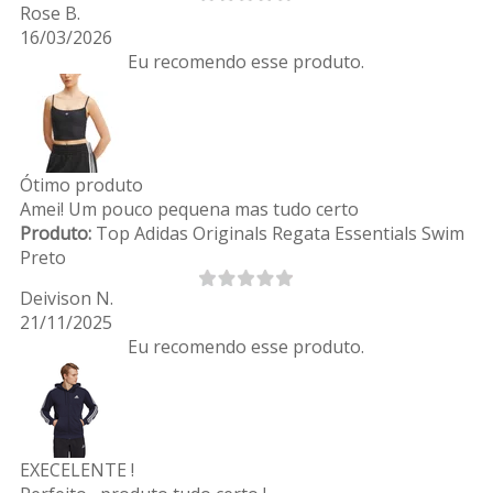
Rose B.
16/03/2026
Eu recomendo esse produto.
Ótimo produto
Amei! Um pouco pequena mas tudo certo
Produto:
Top Adidas Originals Regata Essentials Swim
Preto
Deivison N.
21/11/2025
Eu recomendo esse produto.
EXECELENTE !