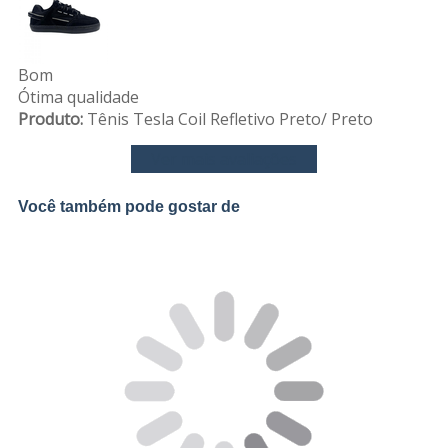
Bom
Ótima qualidade
Produto:
Tênis Tesla Coil Refletivo Preto/ Preto
Ver mais avaliações
Você também pode gostar de