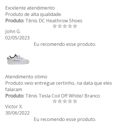
Excelente atendimento
Produto de alta qualidade.
Produto:
Tênis DC Heathrow Shoes
John G.
02/05/2023
Eu recomendo esse produto.
Atendimento otimo
Produto veio entregue certinho, na data que eles
falaram
Produto:
Tênis Tesla Coil Off White/ Branco
Victor X.
30/06/2022
Eu recomendo esse produto.