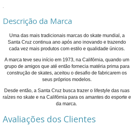
.
Descrição da Marca
Uma das mais tradicionais marcas do skate mundial, a
Santa Cruz continua ano após ano inovando e trazendo
cada vez mais produtos com estilo e qualidade únicos.
A marca teve seu início em 1973, na Califórnia, quando um
grupo de amigos que até então fornecia matéria prima para
construção de skates, aceitou o desafio de fabricarem os
seus próprios modelos.
Desde então, a Santa Cruz busca trazer o lifestyle das ruas
raízes no skate e na Califórnia para os amantes do esporte e
da marca.
Avaliações dos Clientes