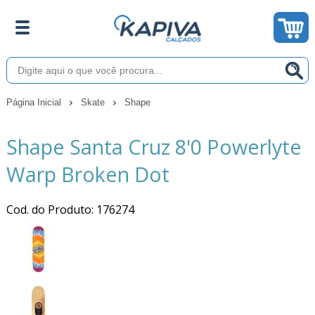
Página Inicial
Skate
Shape
Shape Santa Cruz 8'0 Powerlyte
Warp Broken Dot
Cod. do Produto: 176274