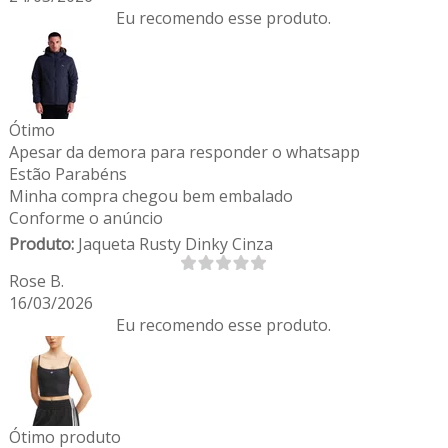
Eu recomendo esse produto.
Ótimo
Apesar da demora para responder o whatsapp
Estão Parabéns
Minha compra chegou bem embalado
Conforme o anúncio
Produto:
Jaqueta Rusty Dinky Cinza
Rose B.
16/03/2026
Eu recomendo esse produto.
Ótimo produto