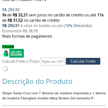
R$ 289,90
9x
de
R$ 32,21
sem juros no cartão de crédito
ou até
11x
de
R$ 31,52
no cartão de crédito
R$ 260,91
à vista no boleto ou pix
(10% Desconto)
Economize R$ 28,99
Mais formas de pagamento
Comprar
Calcule Frete e Prazo
Descrição do Produto
Shape Santa Cruz com 7 lâminas de madeira importada e 1 lâmina
de madeira Fiberglass modelo Warp Broken Dot tamanho 8'.