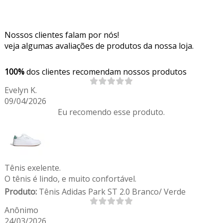
Nossos clientes falam por nós!
veja algumas avaliações de produtos da nossa loja.
100%
dos clientes recomendam nossos produtos
Evelyn K.
09/04/2026
Eu recomendo esse produto.
Tênis exelente.
O tênis é lindo, e muito confortável.
Produto:
Tênis Adidas Park ST 2.0 Branco/ Verde
Anônimo
24/03/2026