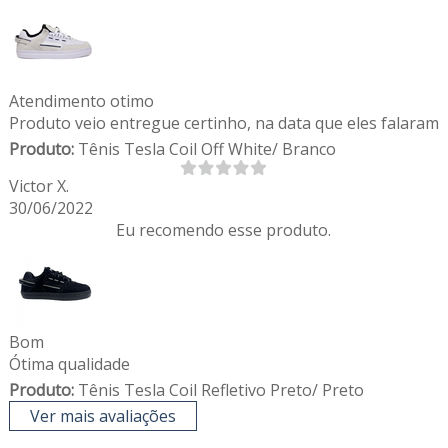
Atendimento otimo
Produto veio entregue certinho, na data que eles falaram
Produto:
Tênis Tesla Coil Off White/ Branco
Victor X.
30/06/2022
Eu recomendo esse produto.
Bom
Ótima qualidade
Produto:
Tênis Tesla Coil Refletivo Preto/ Preto
Ver mais avaliações