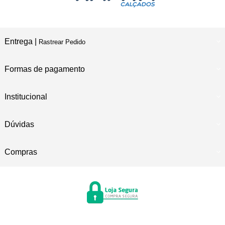
Entrega |
Rastrear Pedido
Formas de pagamento
Institucional
Dúvidas
Compras