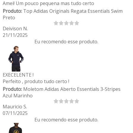
Amei! Um pouco pequena mas tudo certo
Produto:
Top Adidas Originals Regata Essentials Swim
Preto
Deivison N.
21/11/2025
Eu recomendo esse produto.
EXECELENTE !
Perfeito , produto tudo certo !
Produto:
Moletom Adidas Aberto Essentials 3-Stripes
Azul Marinho
Mauricio S.
07/11/2025
Eu recomendo esse produto.