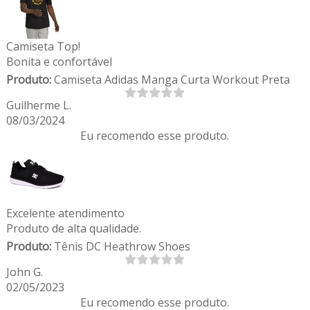
Camiseta Top!
Bonita e confortável
Produto:
Camiseta Adidas Manga Curta Workout Preta
Guilherme L.
08/03/2024
Eu recomendo esse produto.
Excelente atendimento
Produto de alta qualidade.
Produto:
Tênis DC Heathrow Shoes
John G.
02/05/2023
Eu recomendo esse produto.