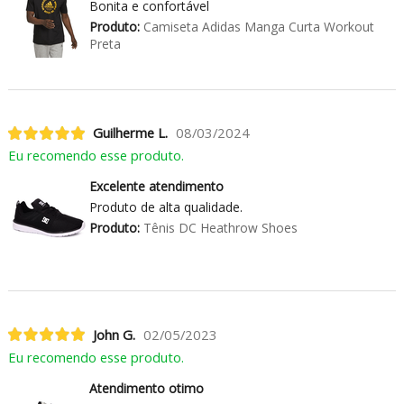
Bonita e confortável
Produto:
Camiseta Adidas Manga Curta Workout
Preta
Guilherme L.
08/03/2024
Eu recomendo esse produto.
Excelente atendimento
Produto de alta qualidade.
Produto:
Tênis DC Heathrow Shoes
John G.
02/05/2023
Eu recomendo esse produto.
Atendimento otimo