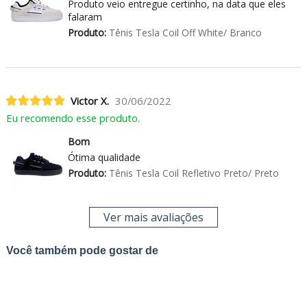
Produto veio entregue certinho, na data que eles
falaram
Produto:
Tênis Tesla Coil Off White/ Branco
Victor X.
30/06/2022
Eu recomendo esse produto.
Bom
Ótima qualidade
Produto:
Tênis Tesla Coil Refletivo Preto/ Preto
Ver mais avaliações
Você também pode gostar de