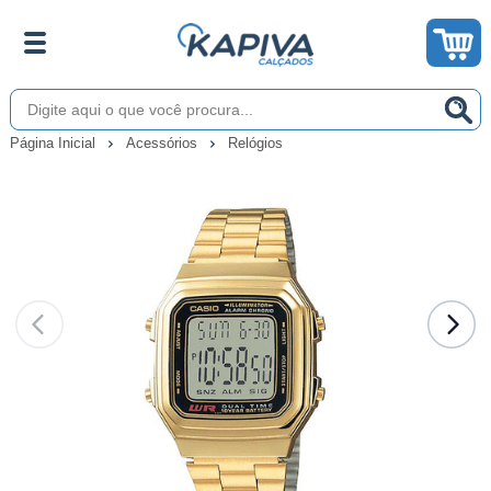
Página Inicial
Acessórios
Relógios