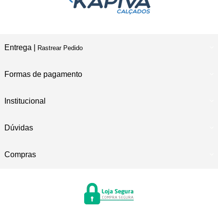
Entrega |
Rastrear Pedido
Formas de pagamento
Institucional
Dúvidas
Compras