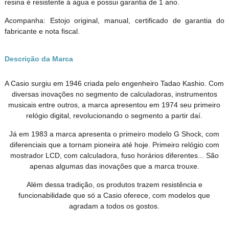
resina é resistente à agua e possui garantia de 1 ano.
Acompanha: Estojo original, manual, certificado de garantia do
fabricante e nota fiscal.
Descrição da Marca
A Casio surgiu em 1946 criada pelo engenheiro Tadao Kashio. Com
diversas inovações no segmento de calculadoras, instrumentos
musicais entre outros, a marca apresentou em 1974 seu primeiro
relógio digital, revolucionando o segmento a partir daí.
Já em 1983 a marca apresenta o primeiro modelo G Shock, com
diferenciais que a tornam pioneira até hoje. Primeiro relógio com
mostrador LCD, com calculadora, fuso horários diferentes... São
apenas algumas das inovações que a marca trouxe.
Além dessa tradição, os produtos trazem resistência e
funcionabilidade que só a Casio oferece, com modelos que
agradam a todos os gostos.