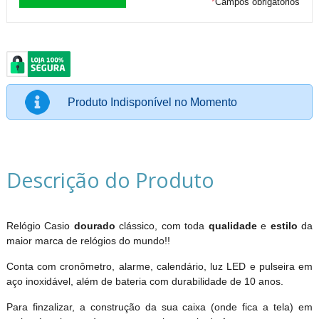
*
Campos obrigatórios
Produto Indisponível no Momento
Descrição do Produto
Relógio Casio
dourado
clássico, com toda
qualidade
e
estilo
da
maior marca de relógios do mundo!!
Conta com cronômetro, alarme, calendário, luz LED e pulseira em
aço inoxidável, além de bateria com durabilidade de 10 anos.
Para finzalizar, a construção da sua caixa (onde fica a tela) em