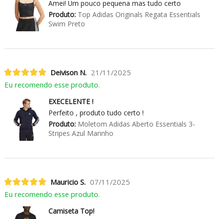
Amei! Um pouco pequena mas tudo certo
Produto:
Top Adidas Originals Regata Essentials
Swim Preto
Deivison N.
21/11/2025
Eu recomendo esse produto.
EXECELENTE !
Perfeito , produto tudo certo !
Produto:
Moletom Adidas Aberto Essentials 3-
Stripes Azul Marinho
Mauricio S.
07/11/2025
Eu recomendo esse produto.
Camiseta Top!