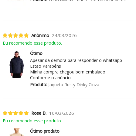
Anônimo
24/03/2026
Eu recomendo esse produto.
Ótimo
Apesar da demora para responder o whatsapp
Estão Parabéns
Minha compra chegou bem embalado
Conforme o anúncio
Produto:
Jaqueta Rusty Dinky Cinza
Rose B.
16/03/2026
Eu recomendo esse produto.
Ótimo produto