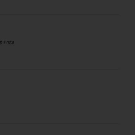
t Preta