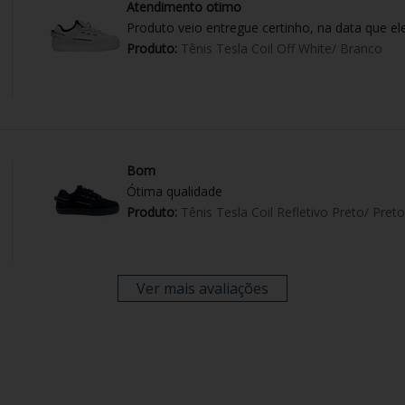
Atendimento otimo
Produto veio entregue certinho, na data que el
Produto:
Tênis Tesla Coil Off White/ Branco
Bom
Ótima qualidade
Produto:
Tênis Tesla Coil Refletivo Preto/ Preto
Ver mais avaliações