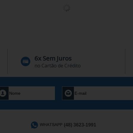
6x Sem Juros
no Cartão de Crédito
(48) 3623-1991