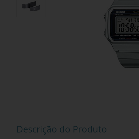
Descrição do Produto