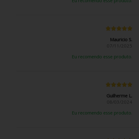
Eu recomendo esse produto.
Mauricio S.
07/11/2025
Eu recomendo esse produto.
Guilherme L.
08/03/2024
Eu recomendo esse produto.