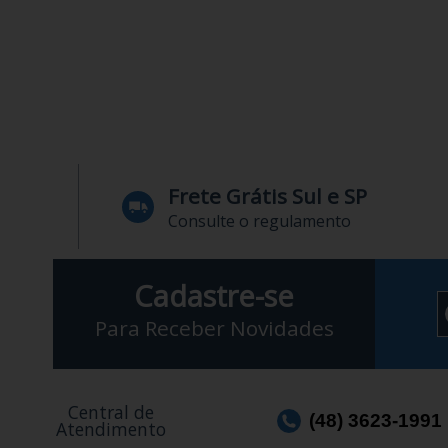
Frete Grátis Sul e SP
Consulte o regulamento
Cadastre-se
Para Receber Novidades
Central de
(48) 3623-1991
Atendimento