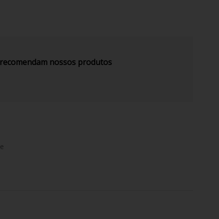
s recomendam nossos produtos
de