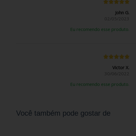
John G.
02/05/2023
Eu recomendo esse produto.
Victor X.
30/06/2022
Eu recomendo esse produto.
Você também pode gostar de