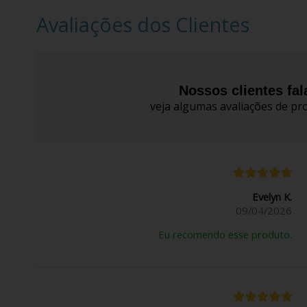
Avaliações dos Clientes
Nossos clientes fa
veja algumas avaliações de pro
Evelyn K.
09/04/2026
Eu recomendo esse produto.