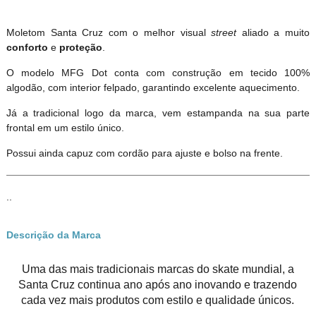
Moletom Santa Cruz com o melhor visual
street
aliado a muito
conforto
e
proteção
.
O modelo MFG Dot conta com construção em tecido 100%
algodão, com interior felpado, garantindo excelente aquecimento.
Já a tradicional logo da marca, vem estampanda na sua parte
frontal em um estilo único.
Possui ainda capuz com cordão para ajuste e bolso na frente.
..
Descrição da Marca
Uma das mais tradicionais marcas do skate mundial, a
Santa Cruz continua ano após ano inovando e trazendo
cada vez mais produtos com estilo e qualidade únicos.