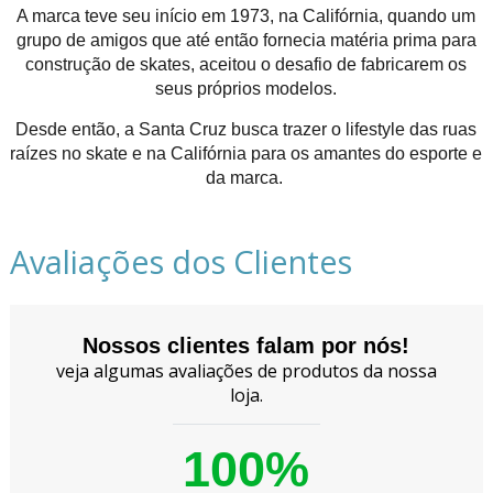
A marca teve seu início em 1973, na Califórnia, quando um
grupo de amigos que até então fornecia matéria prima para
construção de skates, aceitou o desafio de fabricarem os
seus próprios modelos.
Desde então, a Santa Cruz busca trazer o lifestyle das ruas
raízes no skate e na Califórnia para os amantes do esporte e
da marca.
Avaliações dos Clientes
Nossos clientes falam por nós!
veja algumas avaliações de produtos da nossa
loja.
100%