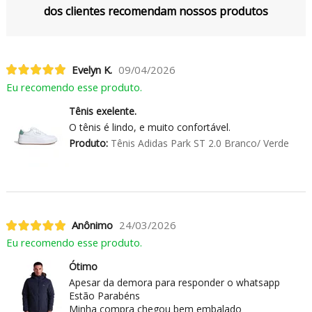
dos clientes recomendam nossos produtos
Evelyn K.
09/04/2026
Eu recomendo esse produto.
Tênis exelente.
O tênis é lindo, e muito confortável.
Produto:
Tênis Adidas Park ST 2.0 Branco/ Verde
Anônimo
24/03/2026
Eu recomendo esse produto.
Ótimo
Apesar da demora para responder o whatsapp
Estão Parabéns
Minha compra chegou bem embalado