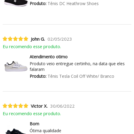
Produto:
Tênis DC Heathrow Shoes
John G.
02/05/2023
Eu recomendo esse produto.
Atendimento otimo
Produto veio entregue certinho, na data que eles
falaram
Produto:
Tênis Tesla Coil Off White/ Branco
Victor X.
30/06/2022
Eu recomendo esse produto.
Bom
Ótima qualidade