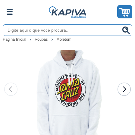
Página Inicial
Roupas
Moletom