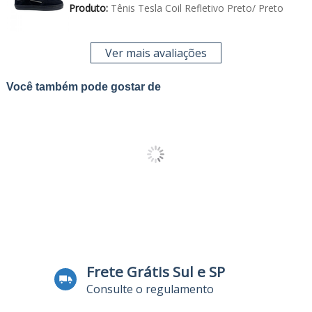
Produto:
Tênis Tesla Coil Refletivo Preto/ Preto
Ver mais avaliações
Você também pode gostar de
Frete Grátis Sul e SP
Consulte o regulamento